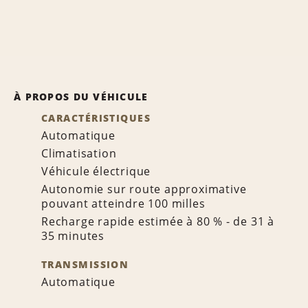
À PROPOS DU VÉHICULE
CARACTÉRISTIQUES
Automatique
Climatisation
Véhicule électrique
Autonomie sur route approximative
pouvant atteindre 100 milles
Recharge rapide estimée à 80 % - de 31 à
35 minutes
TRANSMISSION
Automatique