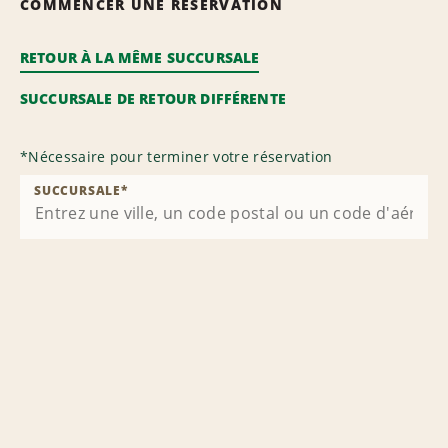
COMMENCER UNE RÉSERVATION
RETOUR À LA MÊME SUCCURSALE
SUCCURSALE DE RETOUR DIFFÉRENTE
*
Nécessaire pour terminer votre réservation
SUCCURSALE
*