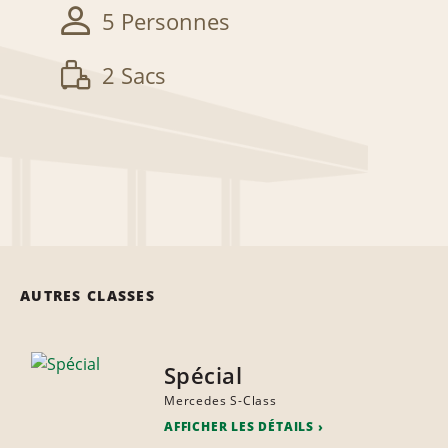
5 Personnes
2 Sacs
AUTRES CLASSES
Spécial
Mercedes S-Class
AFFICHER LES DÉTAILS