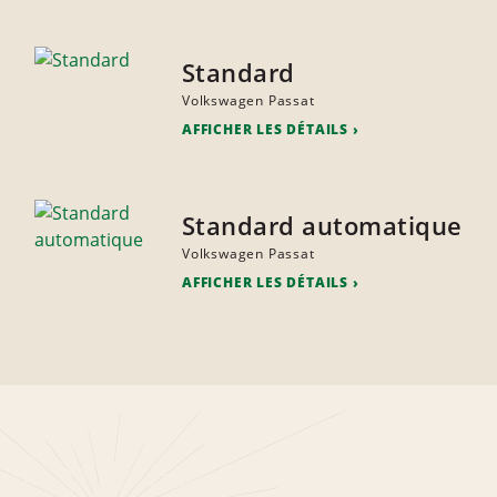
Standard
Volkswagen Passat
AFFICHER LES DÉTAILS
Standard automatique
Volkswagen Passat
AFFICHER LES DÉTAILS