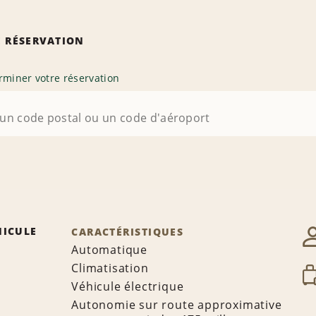
 RÉSERVATION
rminer votre réservation
HICULE
CARACTÉRISTIQUES
Automatique
Climatisation
Véhicule électrique
Autonomie sur route approximative