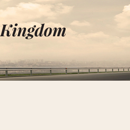
 Kingdom