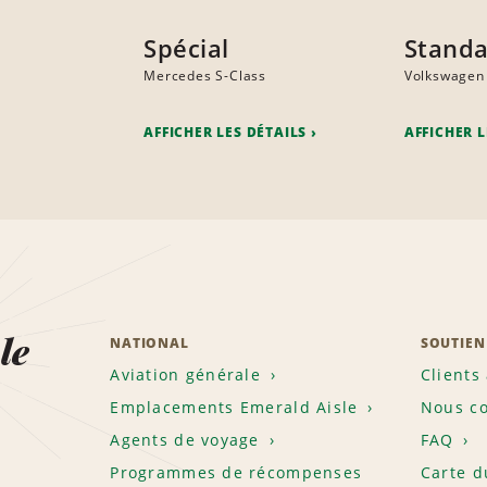
Spécial
Stand
Mercedes S-Class
Volkswagen
AFFICHER LES DÉTAILS
AFFICHER L
le
NATIONAL
SOUTIEN
Aviation générale
Clients
Emplacements Emerald Aisle
Nous co
Agents de voyage
FAQ
Programmes de récompenses
Carte d