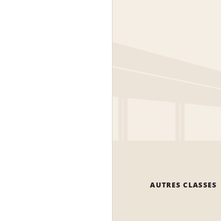
AUTRES CLASSES