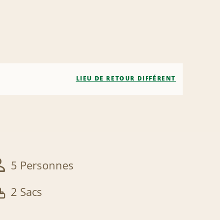
LIEU DE RETOUR DIFFÉRENT
5 Personnes
2 Sacs