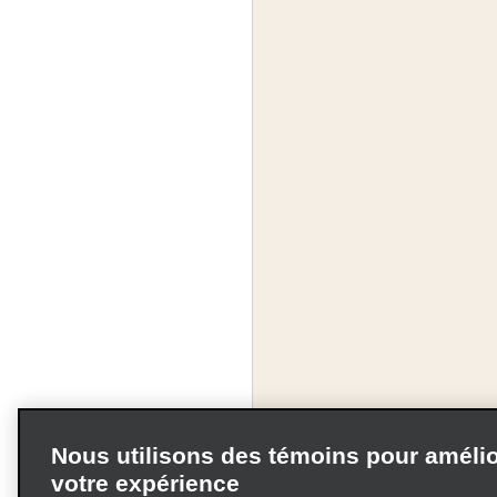
Nous utilisons des témoins pour amélio
votre expérience