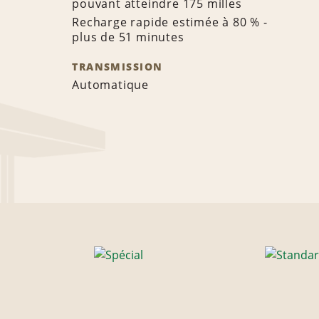
pouvant atteindre 175 milles
Recharge rapide estimée à 80 % -
plus de 51 minutes
TRANSMISSION
Automatique