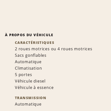
À PROPOS DU VÉHICULE
CARACTÉRISTIQUES
2 roues motrices ou 4 roues motrices
Sacs gonflables
Automatique
Climatisation
5 portes
Véhicule diesel
Véhicule à essence
TRANSMISSION
Automatique