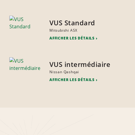
VUS Standard
Mitsubishi ASX
AFFICHER LES DÉTAILS
VUS intermédiaire
Nissan Qashqai
AFFICHER LES DÉTAILS