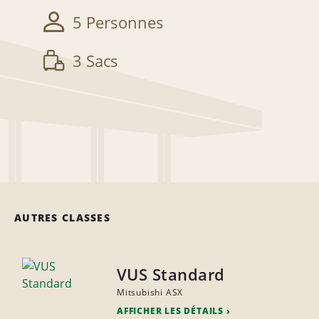
5 Personnes
3 Sacs
AUTRES CLASSES
VUS Standard
Mitsubishi ASX
AFFICHER LES DÉTAILS