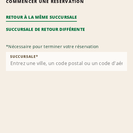
COMMENCER UNE RÉSERVATION
RETOUR À LA MÊME SUCCURSALE
SUCCURSALE DE RETOUR DIFFÉRENTE
*
Nécessaire pour terminer votre réservation
SUCCURSALE
*