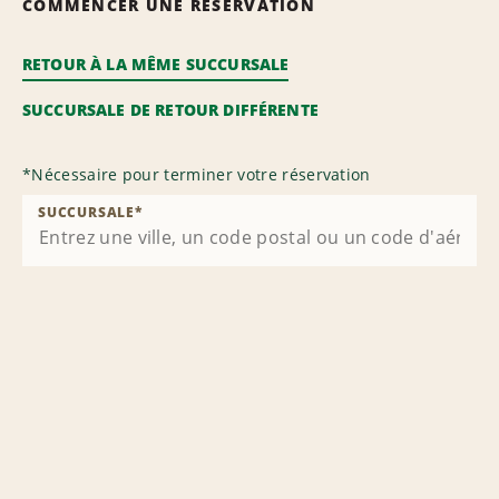
COMMENCER UNE RÉSERVATION
RETOUR À LA MÊME SUCCURSALE
SUCCURSALE DE RETOUR DIFFÉRENTE
*
Nécessaire pour terminer votre réservation
SUCCURSALE
*