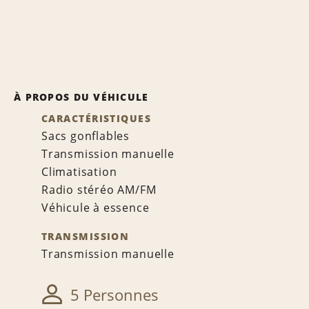
À PROPOS DU VÉHICULE
CARACTÉRISTIQUES
Sacs gonflables
Transmission manuelle
Climatisation
Radio stéréo AM/FM
Véhicule à essence
TRANSMISSION
Transmission manuelle
5 Personnes