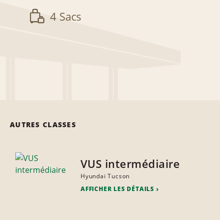
4 Sacs
AUTRES CLASSES
VUS intermédiaire
Hyundai Tucson
AFFICHER LES DÉTAILS