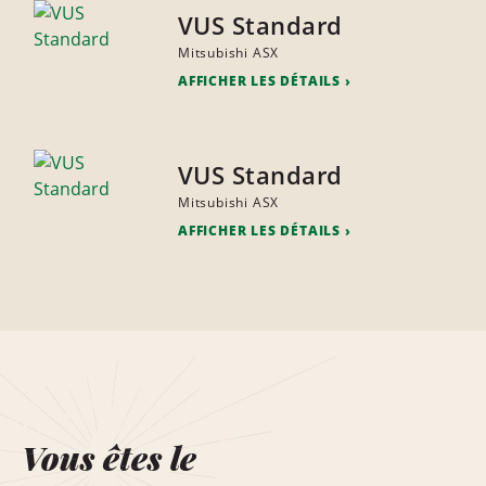
VUS Standard
Mitsubishi ASX
AFFICHER LES DÉTAILS
VUS Standard
Mitsubishi ASX
AFFICHER LES DÉTAILS
Vous êtes le