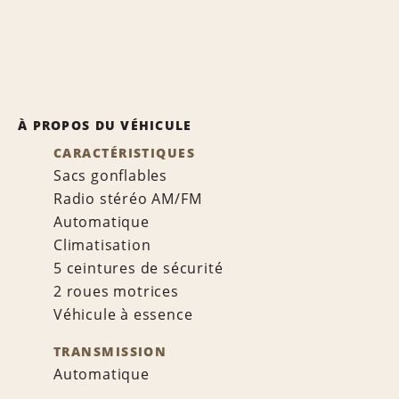
À PROPOS DU VÉHICULE
CARACTÉRISTIQUES
Sacs gonflables
Radio stéréo AM/FM
Automatique
Climatisation
5 ceintures de sécurité
2 roues motrices
Véhicule à essence
TRANSMISSION
Automatique