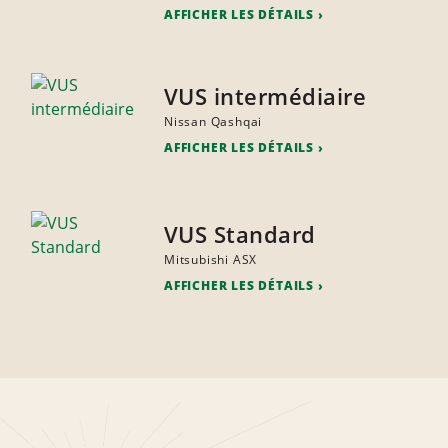
AFFICHER LES DÉTAILS
VUS intermédiaire
Nissan Qashqai
AFFICHER LES DÉTAILS
VUS Standard
Mitsubishi ASX
AFFICHER LES DÉTAILS