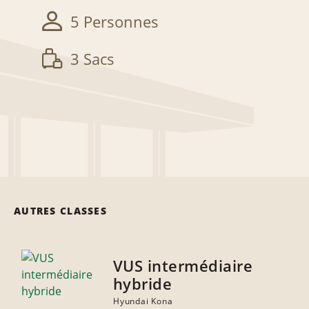
5 Personnes
3 Sacs
AUTRES CLASSES
VUS intermédiaire
hybride
Hyundai Kona