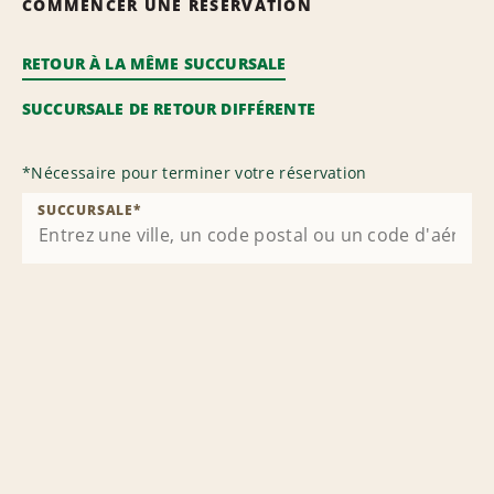
COMMENCER UNE RÉSERVATION
RETOUR À LA MÊME SUCCURSALE
SUCCURSALE DE RETOUR DIFFÉRENTE
*
Nécessaire pour terminer votre réservation
SUCCURSALE
*