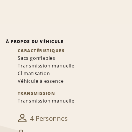
À PROPOS DU VÉHICULE
CARACTÉRISTIQUES
Sacs gonflables
Transmission manuelle
Climatisation
Véhicule à essence
TRANSMISSION
Transmission manuelle
4 Personnes