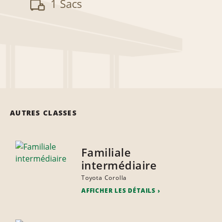
1 Sacs
AUTRES CLASSES
Familiale
intermédiaire
Toyota Corolla
AFFICHER LES DÉTAILS