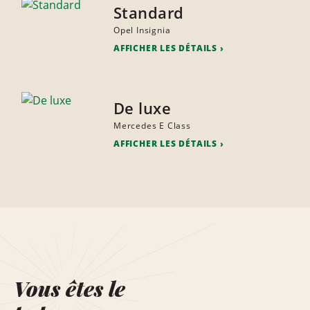
Standard
Opel Insignia
AFFICHER LES DÉTAILS
De luxe
Mercedes E Class
AFFICHER LES DÉTAILS
Vous êtes le