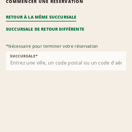
COMMENCER UNE RÉSERVATION
RETOUR À LA MÊME SUCCURSALE
SUCCURSALE DE RETOUR DIFFÉRENTE
*
Nécessaire pour terminer votre réservation
SUCCURSALE
*