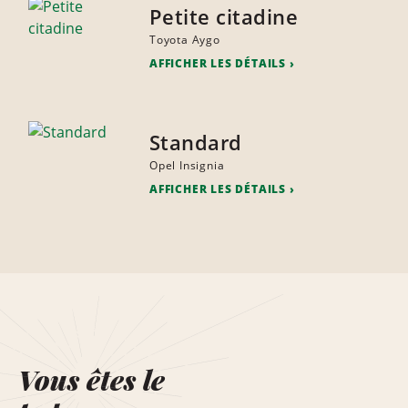
Petite citadine
Toyota Aygo
AFFICHER LES DÉTAILS
Standard
Opel Insignia
AFFICHER LES DÉTAILS
Vous êtes le