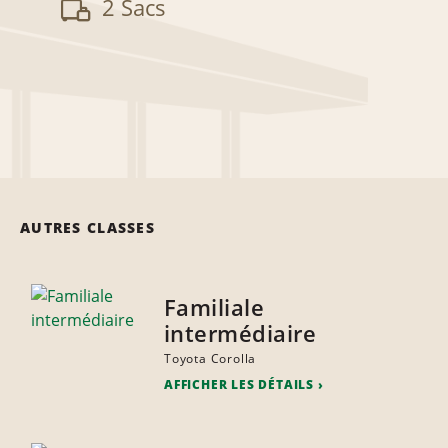
2 Sacs
AUTRES CLASSES
Familiale
intermédiaire
Toyota Corolla
AFFICHER LES DÉTAILS