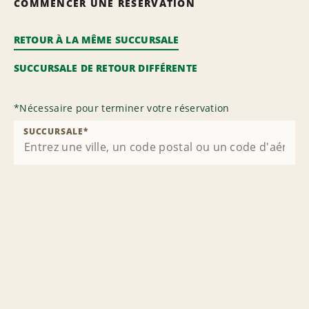
COMMENCER UNE RÉSERVATION
RETOUR À LA MÊME SUCCURSALE
SUCCURSALE DE RETOUR DIFFÉRENTE
*
Nécessaire pour terminer votre réservation
SUCCURSALE
*