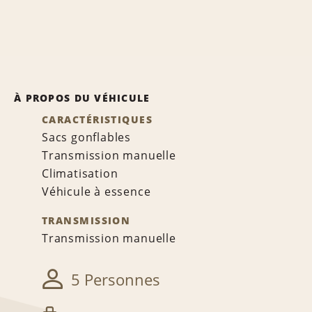
À PROPOS DU VÉHICULE
CARACTÉRISTIQUES
Sacs gonflables
Transmission manuelle
Climatisation
Véhicule à essence
TRANSMISSION
Transmission manuelle
5 Personnes