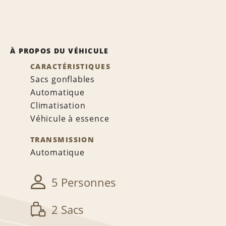
À PROPOS DU VÉHICULE
CARACTÉRISTIQUES
Sacs gonflables
Automatique
Climatisation
Véhicule à essence
TRANSMISSION
Automatique
5 Personnes
2 Sacs