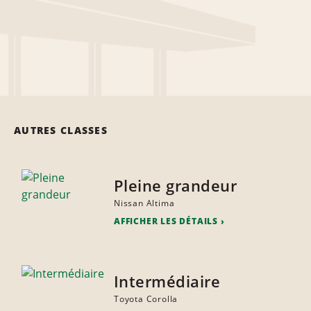
AUTRES CLASSES
Pleine grandeur
Nissan Altima
AFFICHER LES DÉTAILS
Intermédiaire
Toyota Corolla