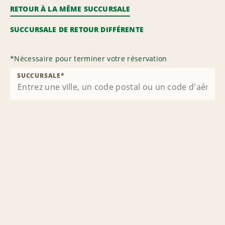
RETOUR À LA MÊME SUCCURSALE
SUCCURSALE DE RETOUR DIFFÉRENTE
*
Nécessaire pour terminer votre réservation
SUCCURSALE
*