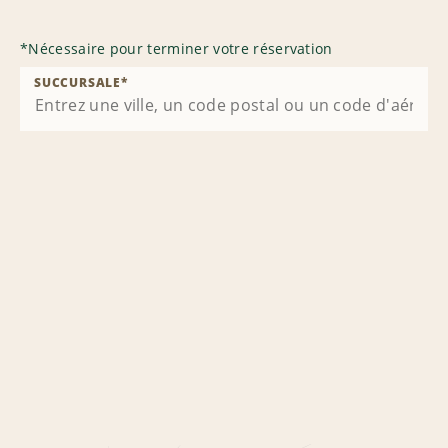
*
Nécessaire pour terminer votre réservation
SUCCURSALE
*