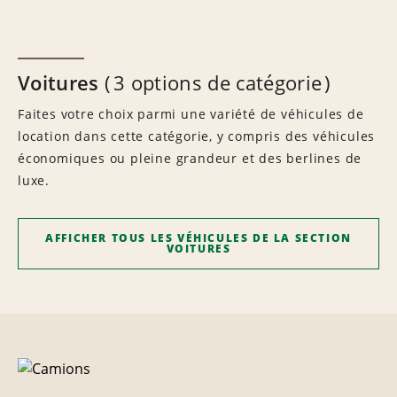
Voitures
3 options de catégorie
Faites votre choix parmi une variété de véhicules de
location dans cette catégorie, y compris des véhicules
économiques ou pleine grandeur et des berlines de
luxe.
AFFICHER TOUS LES VÉHICULES DE LA SECTION
VOITURES