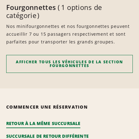
Fourgonnettes
1 options de
catégorie
Nos minifourgonnettes et nos fourgonnettes peuvent
accueillir 7 ou 15 passagers respectivement et sont
parfaites pour transporter les grands groupes.
AFFICHER TOUS LES VÉHICULES DE LA SECTION
FOURGONNETTES
COMMENCER UNE RÉSERVATION
RETOUR À LA MÊME SUCCURSALE
SUCCURSALE DE RETOUR DIFFÉRENTE