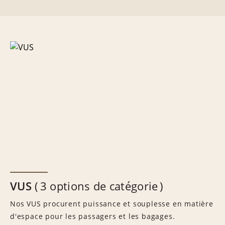
VUS
3 options de catégorie
Nos VUS procurent puissance et souplesse en matière
d'espace pour les passagers et les bagages.