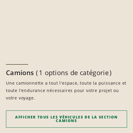
Camions
1 options de catégorie
Une camionnette a tout l'espace, toute la puissance et
toute l'endurance nécessaires pour votre projet ou
votre voyage.
AFFICHER TOUS LES VÉHICULES DE LA SECTION
CAMIONS