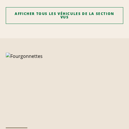
AFFICHER TOUS LES VÉHICULES DE LA SECTION
VUS