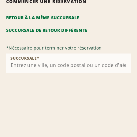
COMMENCER UNE RÉSERVATION
RETOUR À LA MÊME SUCCURSALE
SUCCURSALE DE RETOUR DIFFÉRENTE
*
Nécessaire pour terminer votre réservation
SUCCURSALE
*