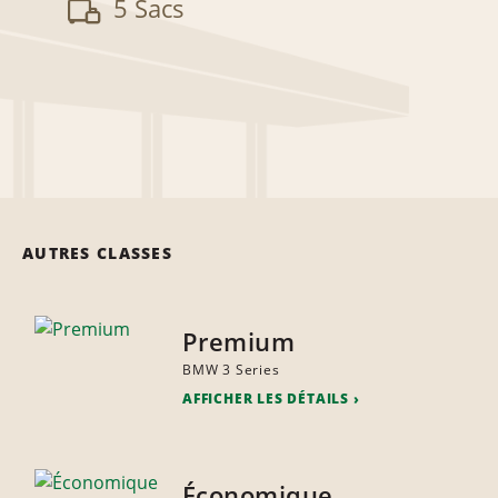
5 Sacs
AUTRES CLASSES
Premium
BMW 3 Series
AFFICHER LES DÉTAILS
Économique