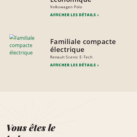
Volkswagen Polo
AFFICHER LES DÉTAILS
Familiale compacte
électrique
Renault Scenic E-Tech
AFFICHER LES DÉTAILS
Vous êtes le