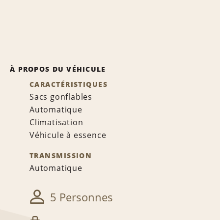
À PROPOS DU VÉHICULE
CARACTÉRISTIQUES
Sacs gonflables
Automatique
Climatisation
Véhicule à essence
TRANSMISSION
Automatique
5 Personnes