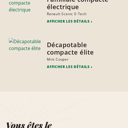
électrique
Renault Scenic E-Tech
AFFICHER LES DÉTAILS
Décapotable
compacte élite
Mini Cooper
AFFICHER LES DÉTAILS
Vous êtes le