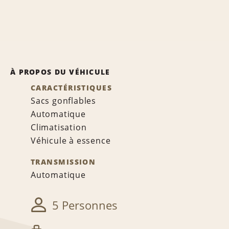
À PROPOS DU VÉHICULE
CARACTÉRISTIQUES
Sacs gonflables
Automatique
Climatisation
Véhicule à essence
TRANSMISSION
Automatique
5 Personnes