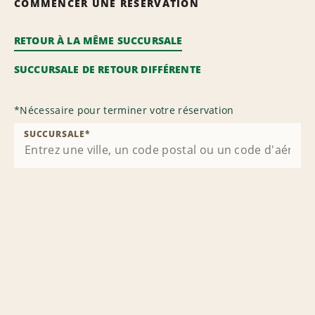
COMMENCER UNE RÉSERVATION
RETOUR À LA MÊME SUCCURSALE
SUCCURSALE DE RETOUR DIFFÉRENTE
*
Nécessaire pour terminer votre réservation
SUCCURSALE
*