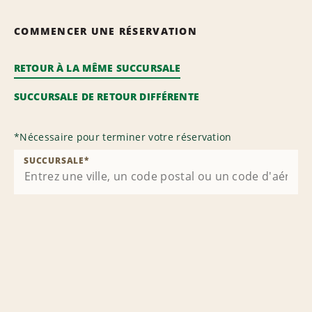
COMMENCER UNE RÉSERVATION
RETOUR À LA MÊME SUCCURSALE
SUCCURSALE DE RETOUR DIFFÉRENTE
*
Nécessaire pour terminer votre réservation
SUCCURSALE
*