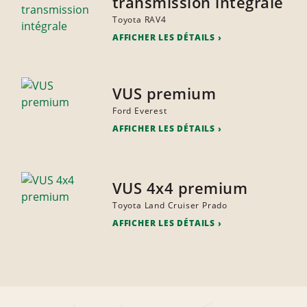
transmission intégrale
Toyota RAV4
AFFICHER LES DÉTAILS
VUS premium
Ford Everest
AFFICHER LES DÉTAILS
VUS 4x4 premium
Toyota Land Cruiser Prado
AFFICHER LES DÉTAILS