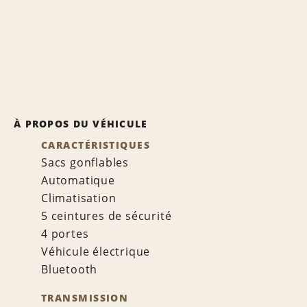
À PROPOS DU VÉHICULE
CARACTÉRISTIQUES
Sacs gonflables
Automatique
Climatisation
5 ceintures de sécurité
4 portes
Véhicule électrique
Bluetooth
TRANSMISSION