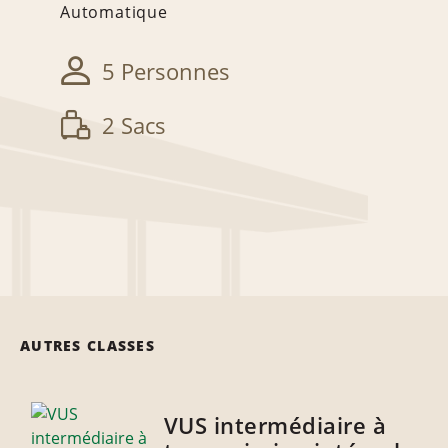
Automatique
5 Personnes
2 Sacs
AUTRES CLASSES
VUS intermédiaire à