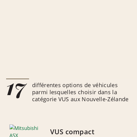
17
différentes options de véhicules
parmi lesquelles choisir dans la
catégorie VUS aux Nouvelle-Zélande
VUS compact