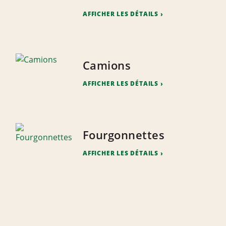
AFFICHER LES DÉTAILS
Camions
AFFICHER LES DÉTAILS
Fourgonnettes
AFFICHER LES DÉTAILS