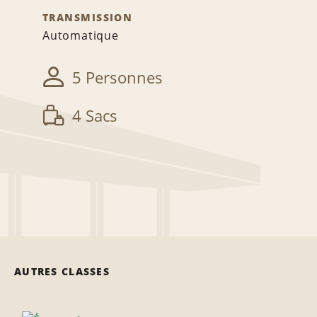
TRANSMISSION
Automatique
5 Personnes
4 Sacs
AUTRES CLASSES