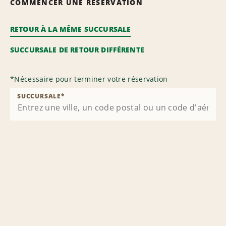
COMMENCER UNE RÉSERVATION
RETOUR À LA MÊME SUCCURSALE
SUCCURSALE DE RETOUR DIFFÉRENTE
*
Nécessaire pour terminer votre réservation
SUCCURSALE
*