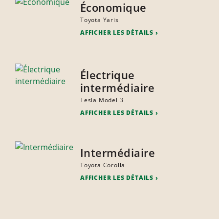
Économique
Toyota Yaris
AFFICHER LES DÉTAILS
Électrique
intermédiaire
Tesla Model 3
AFFICHER LES DÉTAILS
Intermédiaire
Toyota Corolla
AFFICHER LES DÉTAILS