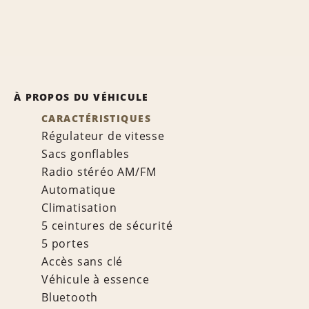
À PROPOS DU VÉHICULE
CARACTÉRISTIQUES
Régulateur de vitesse
Sacs gonflables
Radio stéréo AM/FM
Automatique
Climatisation
5 ceintures de sécurité
5 portes
Accès sans clé
Véhicule à essence
Bluetooth