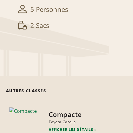
5 Personnes
2 Sacs
AUTRES CLASSES
Compacte
Toyota Corolla
AFFICHER LES DÉTAILS