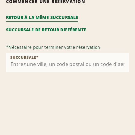
COMMENCER UNE RÉSERVATION
RETOUR À LA MÊME SUCCURSALE
SUCCURSALE DE RETOUR DIFFÉRENTE
*
Nécessaire pour terminer votre réservation
SUCCURSALE
*