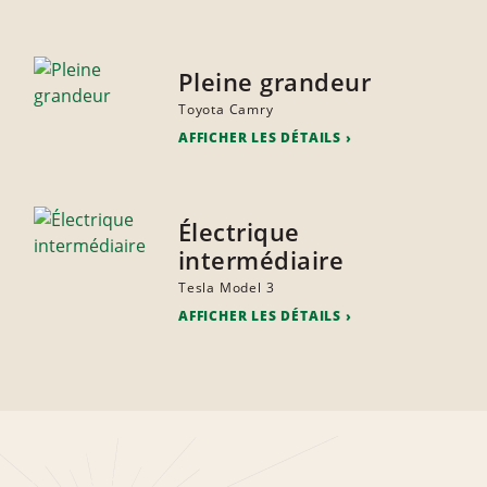
Pleine grandeur
Toyota Camry
AFFICHER LES DÉTAILS
Électrique
intermédiaire
Tesla Model 3
AFFICHER LES DÉTAILS