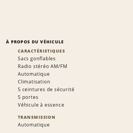
À PROPOS DU VÉHICULE
CARACTÉRISTIQUES
Sacs gonflables
Radio stéréo AM/FM
Automatique
Climatisation
5 ceintures de sécurité
5 portes
Véhicule à essence
TRANSMISSION
Automatique