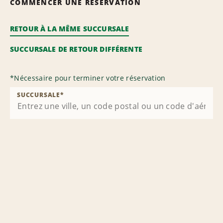
COMMENCER UNE RÉSERVATION
RETOUR À LA MÊME SUCCURSALE
SUCCURSALE DE RETOUR DIFFÉRENTE
*
Nécessaire pour terminer votre réservation
SUCCURSALE
*