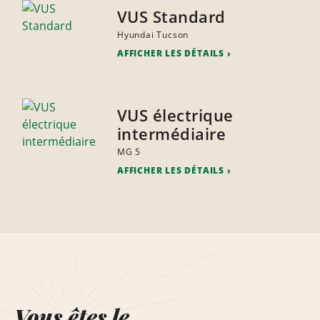
VUS Standard
Hyundai Tucson
AFFICHER LES DÉTAILS
VUS électrique
intermédiaire
MG 5
AFFICHER LES DÉTAILS
Vous êtes le