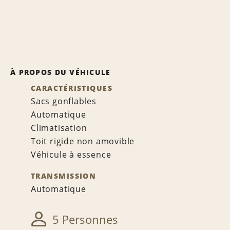
À PROPOS DU VÉHICULE
CARACTÉRISTIQUES
Sacs gonflables
Automatique
Climatisation
Toit rigide non amovible
Véhicule à essence
TRANSMISSION
Automatique
5 Personnes