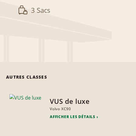
3 Sacs
AUTRES CLASSES
VUS de luxe
Volvo XC90
AFFICHER LES DÉTAILS