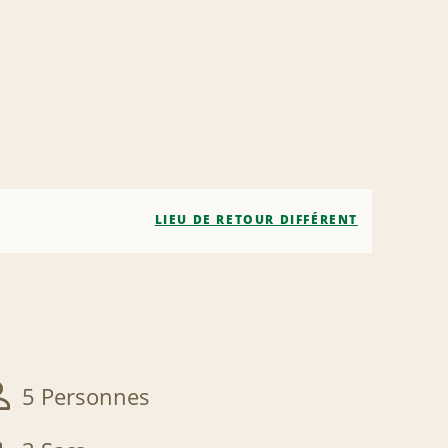
LIEU DE RETOUR DIFFÉRENT
5 Personnes