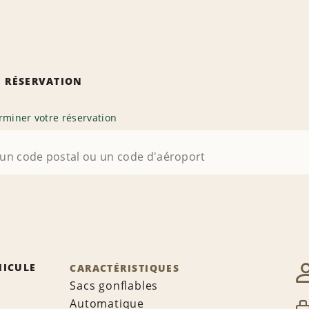
 RÉSERVATION
rminer votre réservation
HICULE
CARACTÉRISTIQUES
Sacs gonflables
Automatique