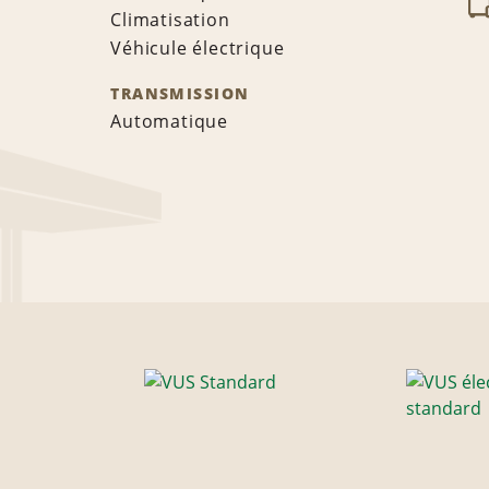
Climatisation
Véhicule électrique
TRANSMISSION
Automatique