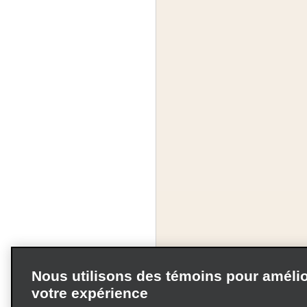
Nous utilisons des témoins pour amélio
votre expérience