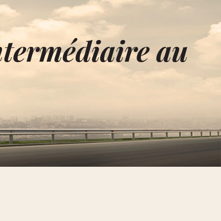
ntermédiaire au