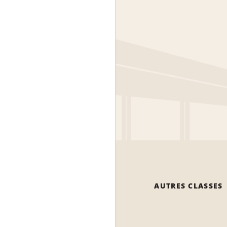
AUTRES CLASSES