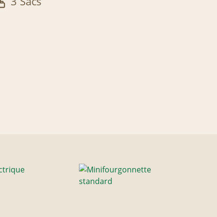
3 Sacs