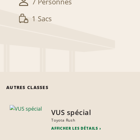
7 Personnes
1 Sacs
AUTRES CLASSES
VUS spécial
Toyota Rush
AFFICHER LES DÉTAILS