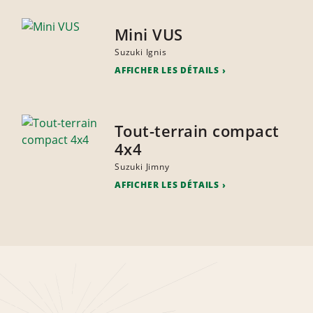
Mini VUS
Suzuki Ignis
AFFICHER LES DÉTAILS
Tout-terrain compact
4x4
Suzuki Jimny
AFFICHER LES DÉTAILS