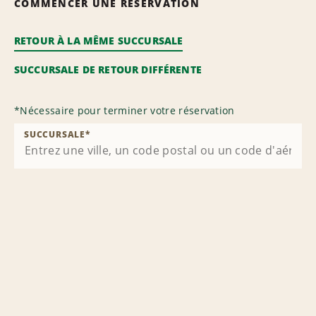
COMMENCER UNE RÉSERVATION
RETOUR À LA MÊME SUCCURSALE
SUCCURSALE DE RETOUR DIFFÉRENTE
*
Nécessaire pour terminer votre réservation
SUCCURSALE
*