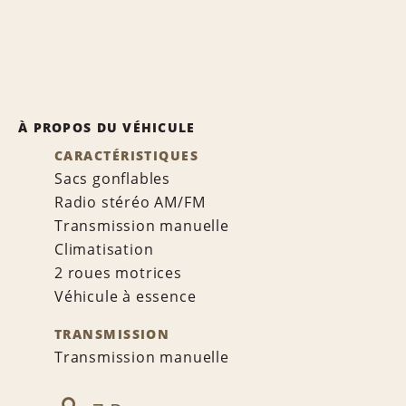
À PROPOS DU VÉHICULE
CARACTÉRISTIQUES
Sacs gonflables
Radio stéréo AM/FM
Transmission manuelle
Climatisation
2 roues motrices
Véhicule à essence
TRANSMISSION
Transmission manuelle