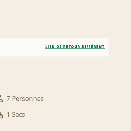
LIEU DE RETOUR DIFFÉRENT
7 Personnes
1 Sacs