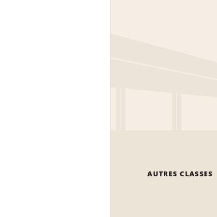
AUTRES CLASSES