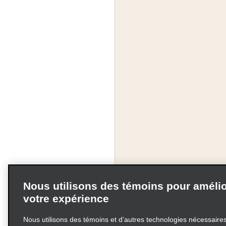
Nous utilisons des témoins pour amélio
votre expérience
Nous utilisons des témoins et d’autres technologies nécessaires 