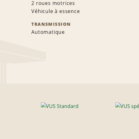
2 roues motrices
Véhicule à essence
TRANSMISSION
Automatique