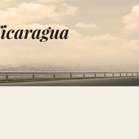
Nicaragua