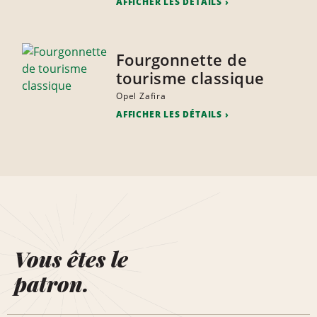
AFFICHER LES DÉTAILS
Fourgonnette de
tourisme classique
Opel Zafira
AFFICHER LES DÉTAILS
Vous êtes le
patron.