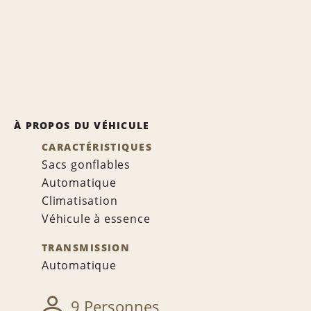
À PROPOS DU VÉHICULE
CARACTÉRISTIQUES
Sacs gonflables
Automatique
Climatisation
Véhicule à essence
TRANSMISSION
Automatique
9 Personnes