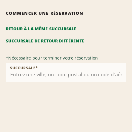
COMMENCER UNE RÉSERVATION
RETOUR À LA MÊME SUCCURSALE
SUCCURSALE DE RETOUR DIFFÉRENTE
*
Nécessaire pour terminer votre réservation
SUCCURSALE
*