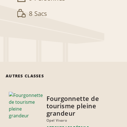
8 Sacs
AUTRES CLASSES
Fourgonnette de
tourisme pleine
grandeur
Opel Vivaro