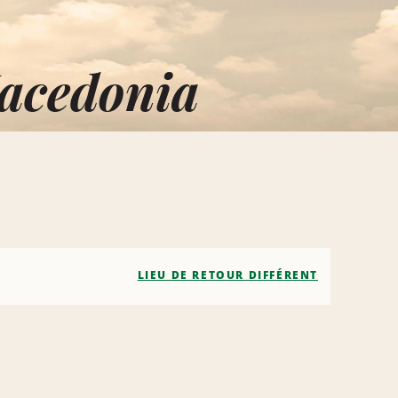
Macedonia
LIEU DE RETOUR DIFFÉRENT