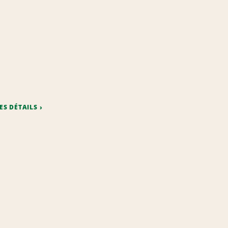
ES DÉTAILS