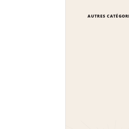
AUTRES CATÉGOR