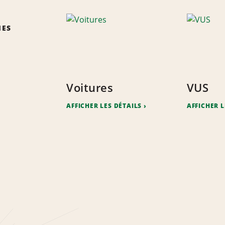
IES
Voitures
VUS
AFFICHER LES DÉTAILS
AFFICHER L