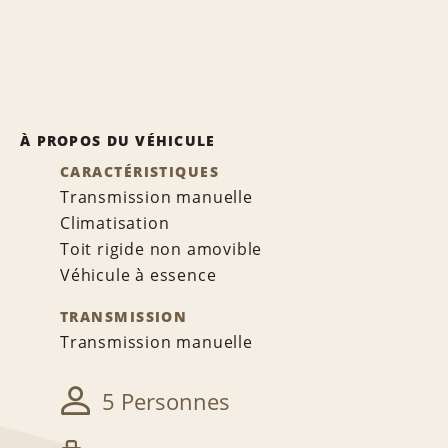
À PROPOS DU VÉHICULE
CARACTÉRISTIQUES
Transmission manuelle
Climatisation
Toit rigide non amovible
Véhicule à essence
TRANSMISSION
Transmission manuelle
5 Personnes