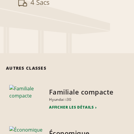
4 Sacs
AUTRES CLASSES
Familiale compacte
Hyundai i30
AFFICHER LES DÉTAILS
Économique