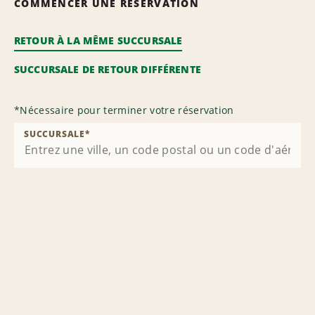
COMMENCER UNE RÉSERVATION
RETOUR À LA MÊME SUCCURSALE
SUCCURSALE DE RETOUR DIFFÉRENTE
*
Nécessaire pour terminer votre réservation
SUCCURSALE
*