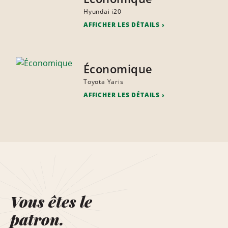
Hyundai i20
AFFICHER LES DÉTAILS
Économique
Toyota Yaris
AFFICHER LES DÉTAILS
Vous êtes le
patron.