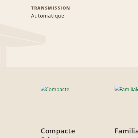
TRANSMISSION
Automatique
Compacte
Famili