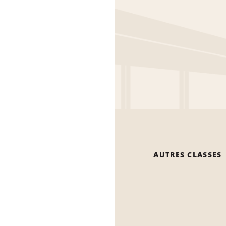
AUTRES CLASSES