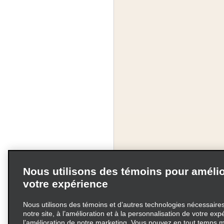
Nous utilisons des témoins pour amélio
votre expérience
Nous utilisons des témoins et d’autres technologies nécessaires 
notre site, à l’amélioration et à la personnalisation de votre exp
l’amélioration de notre marketing. Vous pouvez en tout temps m