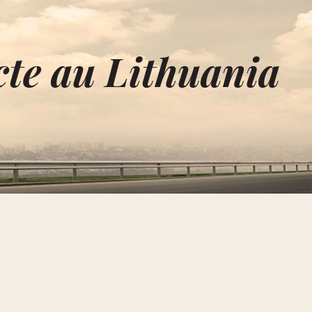
cte au Lithuania