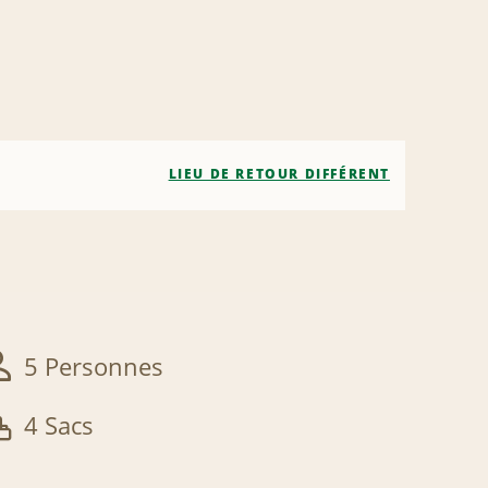
LIEU DE RETOUR DIFFÉRENT
5 Personnes
4 Sacs