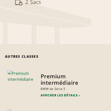
2 Sacs
AUTRES CLASSES
Premium
intermédiaire
BMW de Série 5
AFFICHER LES DÉTAILS