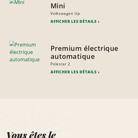
Mini
Volkswagen Up
AFFICHER LES DÉTAILS
Premium électrique
automatique
Polestar 2
AFFICHER LES DÉTAILS
Vous êtes le