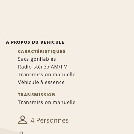
À PROPOS DU VÉHICULE
CARACTÉRISTIQUES
Sacs gonflables
Radio stéréo AM/FM
Transmission manuelle
Véhicule à essence
TRANSMISSION
Transmission manuelle
4 Personnes