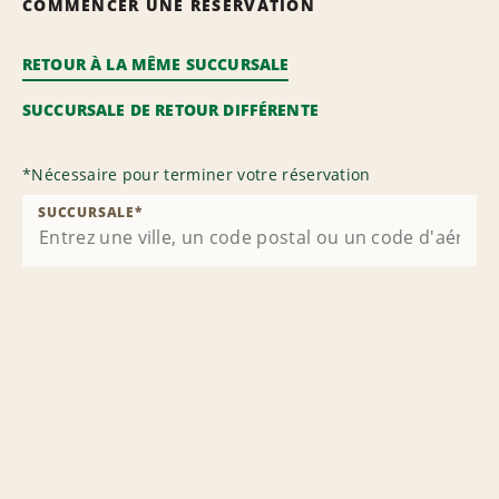
COMMENCER UNE RÉSERVATION
RETOUR À LA MÊME SUCCURSALE
SUCCURSALE DE RETOUR DIFFÉRENTE
*
Nécessaire pour terminer votre réservation
SUCCURSALE
*