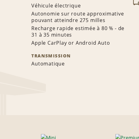
Véhicule électrique
Autonomie sur route approximative
pouvant atteindre 275 milles
Recharge rapide estimée à 80 % - de
31 à 35 minutes
Apple CarPlay or Android Auto
TRANSMISSION
Automatique