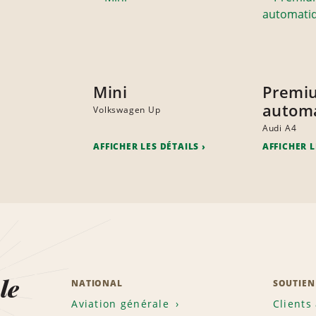
Mini
Premi
autom
Volkswagen Up
Audi A4
AFFICHER LES DÉTAILS
AFFICHER L
le
NATIONAL
SOUTIEN
Aviation générale
Clients