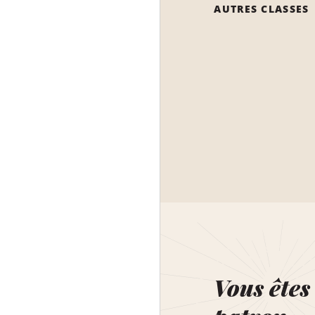
AUTRES CLASSES
Vous êtes 