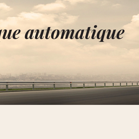
que automatique