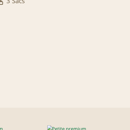
3 Sacs