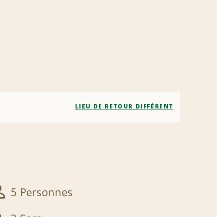
LIEU DE RETOUR DIFFÉRENT
5 Personnes