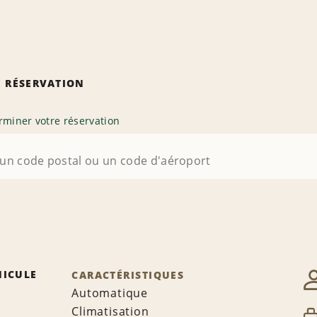
 RÉSERVATION
rminer votre réservation
HICULE
CARACTÉRISTIQUES
Automatique
Climatisation