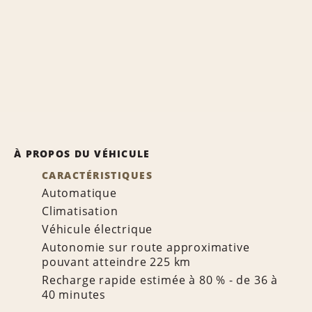
À PROPOS DU VÉHICULE
CARACTÉRISTIQUES
Automatique
Climatisation
Véhicule électrique
Autonomie sur route approximative
pouvant atteindre 225 km
Recharge rapide estimée à 80 % - de 36 à
40 minutes