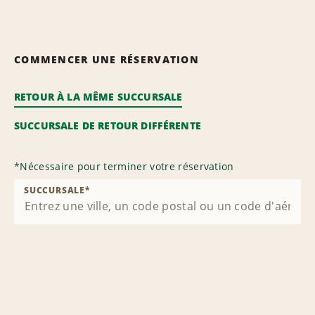
COMMENCER UNE RÉSERVATION
RETOUR À LA MÊME SUCCURSALE
SUCCURSALE DE RETOUR DIFFÉRENTE
*
Nécessaire pour terminer votre réservation
SUCCURSALE
*