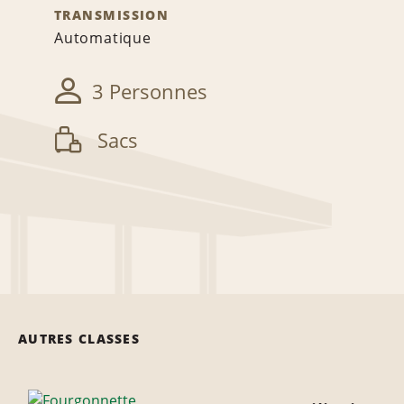
TRANSMISSION
Automatique
3 Personnes
Sacs
AUTRES CLASSES