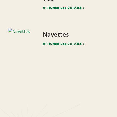
AFFICHER LES DÉTAILS
Navettes
AFFICHER LES DÉTAILS