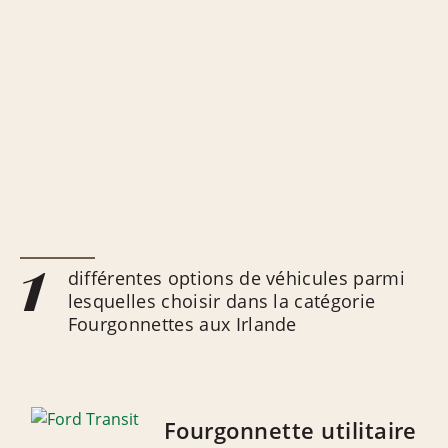
1
différentes options de véhicules parmi
lesquelles choisir dans la catégorie
Fourgonnettes aux Irlande
Fourgonnette utilitaire