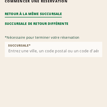
COMMENCER UNE RÉSERVATION
RETOUR À LA MÊME SUCCURSALE
SUCCURSALE DE RETOUR DIFFÉRENTE
*
Nécessaire pour terminer votre réservation
SUCCURSALE
*