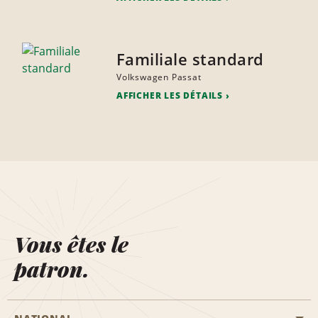
Familiale standard
Volkswagen Passat
AFFICHER LES DÉTAILS
Vous êtes le
patron.