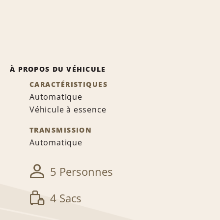
À PROPOS DU VÉHICULE
CARACTÉRISTIQUES
Automatique
Véhicule à essence
TRANSMISSION
Automatique
5 Personnes
4 Sacs