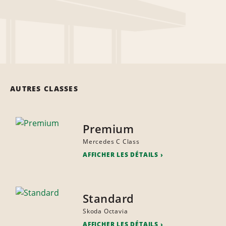
AUTRES CLASSES
Premium
Mercedes C Class
AFFICHER LES DÉTAILS
Standard
Skoda Octavia
AFFICHER LES DÉTAILS