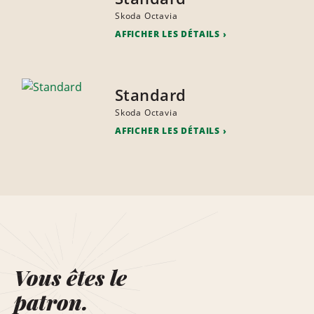
Skoda Octavia
AFFICHER LES DÉTAILS
Standard
Skoda Octavia
AFFICHER LES DÉTAILS
Vous êtes le
patron.