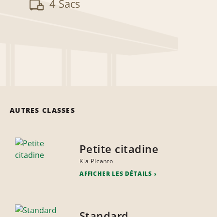
4 Sacs
AUTRES CLASSES
Petite citadine
Kia Picanto
AFFICHER LES DÉTAILS
Standard