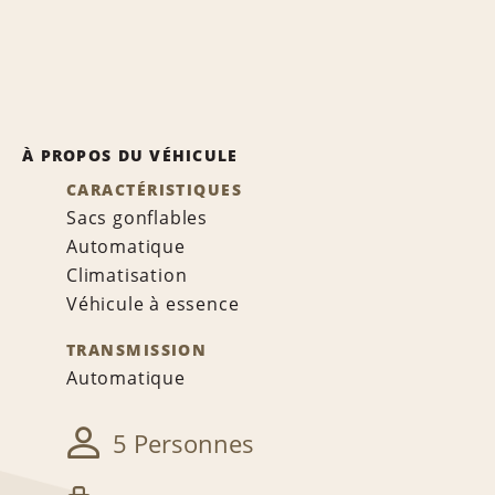
À PROPOS DU VÉHICULE
CARACTÉRISTIQUES
Sacs gonflables
Automatique
Climatisation
Véhicule à essence
TRANSMISSION
Automatique
5 Personnes