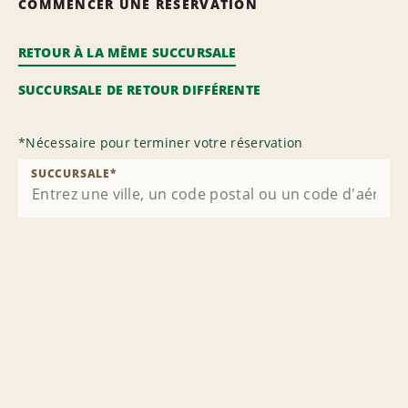
COMMENCER UNE RÉSERVATION
RETOUR À LA MÊME SUCCURSALE
SUCCURSALE DE RETOUR DIFFÉRENTE
*
Nécessaire pour terminer votre réservation
SUCCURSALE
*