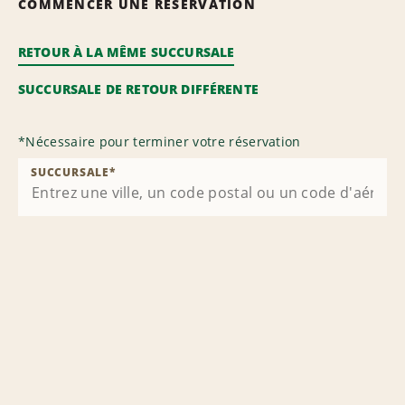
COMMENCER UNE RÉSERVATION
RETOUR À LA MÊME SUCCURSALE
SUCCURSALE DE RETOUR DIFFÉRENTE
*
Nécessaire pour terminer votre réservation
SUCCURSALE
*