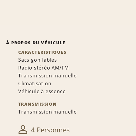
À PROPOS DU VÉHICULE
CARACTÉRISTIQUES
Sacs gonflables
Radio stéréo AM/FM
Transmission manuelle
Climatisation
Véhicule à essence
TRANSMISSION
Transmission manuelle
4 Personnes