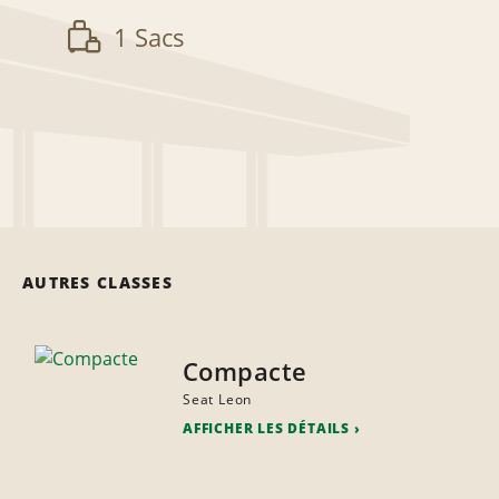
1 Sacs
AUTRES CLASSES
Compacte
Seat Leon
AFFICHER LES DÉTAILS