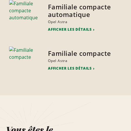
Familiale compacte
automatique
Opel Astra
AFFICHER LES DÉTAILS
Familiale compacte
Opel Astra
AFFICHER LES DÉTAILS
Vous êtes le