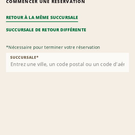
COMMENCER UNE RÉSERVATION
RETOUR À LA MÊME SUCCURSALE
SUCCURSALE DE RETOUR DIFFÉRENTE
*
Nécessaire pour terminer votre réservation
SUCCURSALE
*