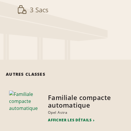
3 Sacs
AUTRES CLASSES
Familiale compacte
automatique
Opel Astra
AFFICHER LES DÉTAILS