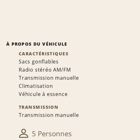
À PROPOS DU VÉHICULE
CARACTÉRISTIQUES
Sacs gonflables
Radio stéréo AM/FM
Transmission manuelle
Climatisation
Véhicule à essence
TRANSMISSION
Transmission manuelle
5 Personnes