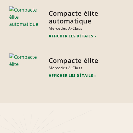
Compacte élite
automatique
Mercedes A-Class
AFFICHER LES DÉTAILS
Compacte élite
Mercedes A-Class
AFFICHER LES DÉTAILS