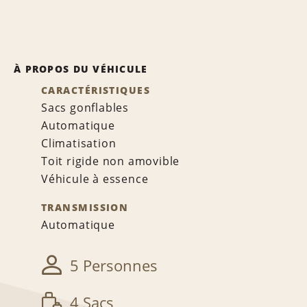
À PROPOS DU VÉHICULE
CARACTÉRISTIQUES
Sacs gonflables
Automatique
Climatisation
Toit rigide non amovible
Véhicule à essence
TRANSMISSION
Automatique
5 Personnes
4 Sacs