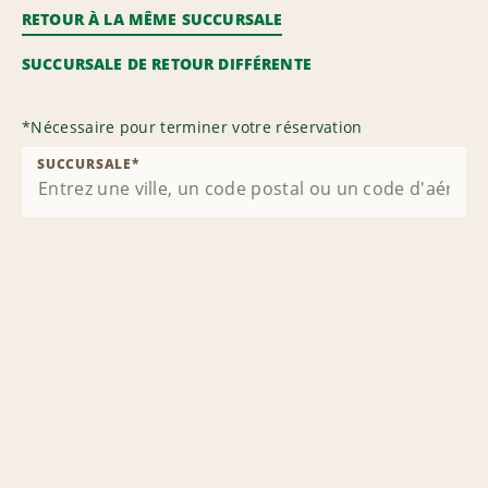
RETOUR À LA MÊME SUCCURSALE
SUCCURSALE DE RETOUR DIFFÉRENTE
*
Nécessaire pour terminer votre réservation
SUCCURSALE
*