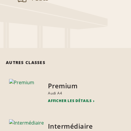
AUTRES CLASSES
Premium
Audi A4
AFFICHER LES DÉTAILS
Intermédiaire