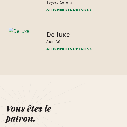
Toyota Corolla
AFFICHER LES DÉTAILS
De luxe
Audi A6
AFFICHER LES DÉTAILS
Vous êtes le
patron.