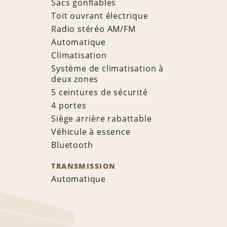
Sacs gonflables
Toit ouvrant électrique
Radio stéréo AM/FM
Automatique
Climatisation
Système de climatisation à
deux zones
5 ceintures de sécurité
4 portes
Siège arrière rabattable
Véhicule à essence
Bluetooth
TRANSMISSION
Automatique