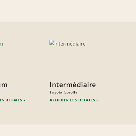
um
Intermédiaire
Toyota Corolla
ES DÉTAILS
AFFICHER LES DÉTAILS