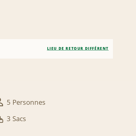
LIEU DE RETOUR DIFFÉRENT
5 Personnes
3 Sacs