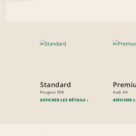
Standard
Premi
Peugeot 508
Audi A4
AFFICHER LES DÉTAILS
AFFICHER L