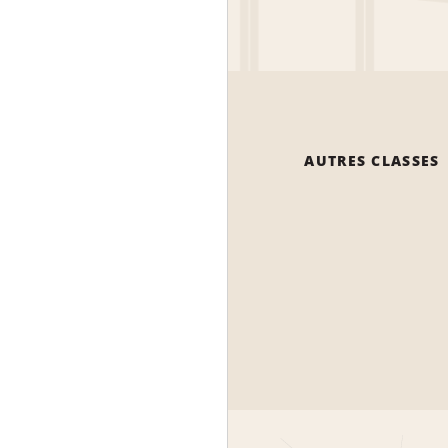
AUTRES CLASSES