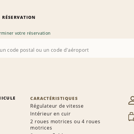
 RÉSERVATION
rminer votre réservation
HICULE
CARACTÉRISTIQUES
Régulateur de vitesse
Intérieur en cuir
2 roues motrices ou 4 roues
motrices