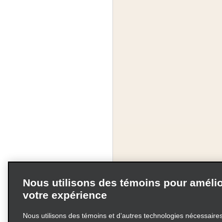
Nous utilisons des témoins pour amélio
votre expérience
Nous utilisons des témoins et d’autres technologies nécessaires 