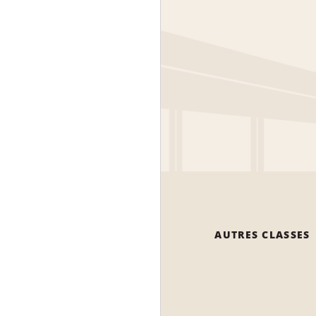
AUTRES CLASSES