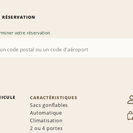
 RÉSERVATION
rminer votre réservation
HICULE
CARACTÉRISTIQUES
Sacs gonflables
Automatique
Climatisation
2 ou 4 portes