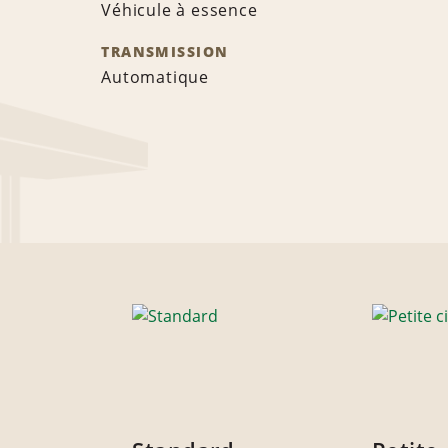
Véhicule à essence
TRANSMISSION
Automatique