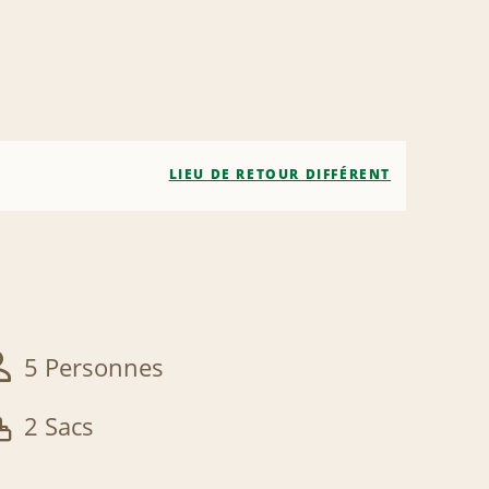
LIEU DE RETOUR DIFFÉRENT
5 Personnes
2 Sacs