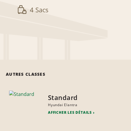
4 Sacs
AUTRES CLASSES
Standard
Hyundai Elantra
AFFICHER LES DÉTAILS