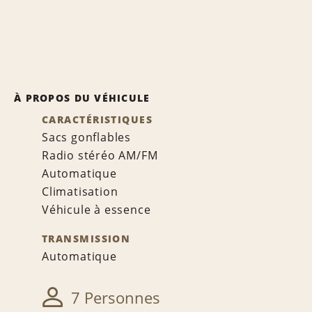
À PROPOS DU VÉHICULE
CARACTÉRISTIQUES
Sacs gonflables
Radio stéréo AM/FM
Automatique
Climatisation
Véhicule à essence
TRANSMISSION
Automatique
7 Personnes