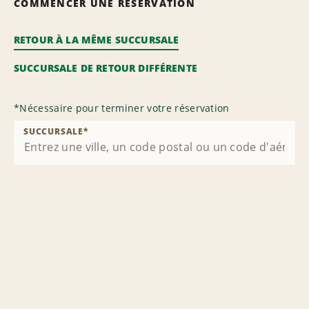
COMMENCER UNE RÉSERVATION
RETOUR À LA MÊME SUCCURSALE
SUCCURSALE DE RETOUR DIFFÉRENTE
*
Nécessaire pour terminer votre réservation
SUCCURSALE
*