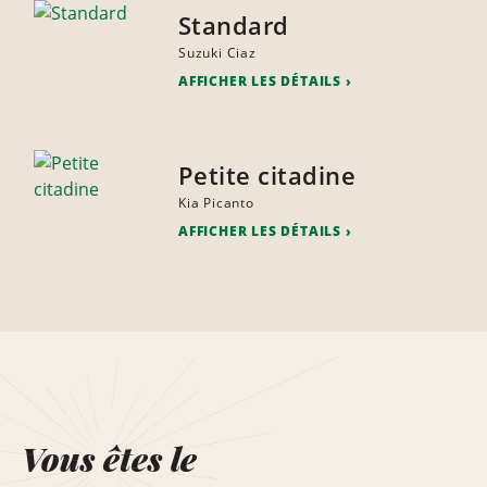
Standard
Suzuki Ciaz
AFFICHER LES DÉTAILS
Petite citadine
Kia Picanto
AFFICHER LES DÉTAILS
Vous êtes le