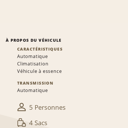
À PROPOS DU VÉHICULE
CARACTÉRISTIQUES
Automatique
Climatisation
Véhicule à essence
TRANSMISSION
Automatique
5 Personnes
4 Sacs