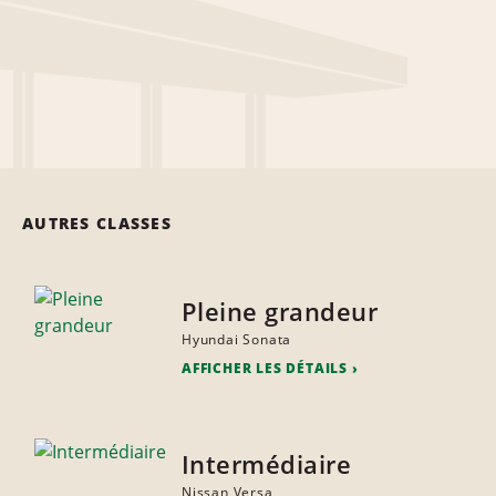
AUTRES CLASSES
Pleine grandeur
Hyundai Sonata
AFFICHER LES DÉTAILS
Intermédiaire
Nissan Versa