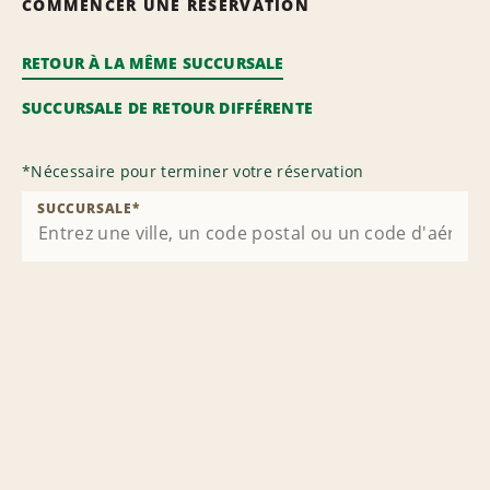
COMMENCER UNE RÉSERVATION
RETOUR À LA MÊME SUCCURSALE
SUCCURSALE DE RETOUR DIFFÉRENTE
*
Nécessaire pour terminer votre réservation
SUCCURSALE
*