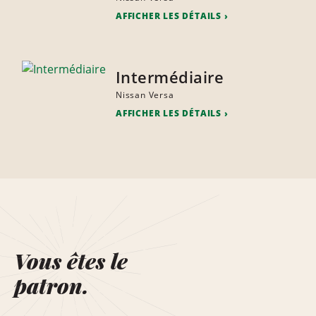
AFFICHER LES DÉTAILS
Intermédiaire
Nissan Versa
AFFICHER LES DÉTAILS
Vous êtes le
patron.