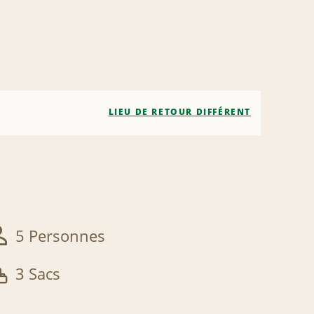
LIEU DE RETOUR DIFFÉRENT
5 Personnes
3 Sacs