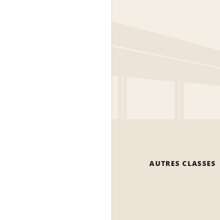
AUTRES CLASSES