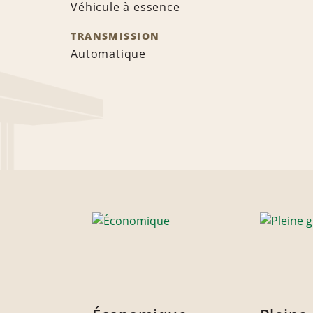
Véhicule à essence
TRANSMISSION
Automatique