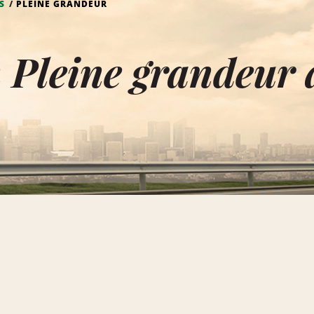
S
PLEINE GRANDEUR
 Pleine grandeur