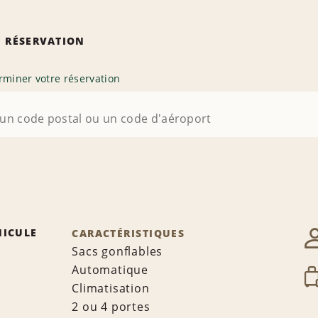
 RÉSERVATION
rminer votre réservation
HICULE
CARACTÉRISTIQUES
Sacs gonflables
Automatique
Climatisation
2 ou 4 portes