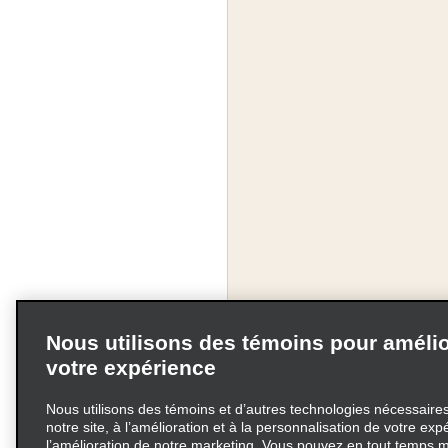
Nous utilisons des témoins pour amélio
votre expérience
Nous utilisons des témoins et d’autres technologies nécessaires 
notre site, à l’amélioration et à la personnalisation de votre exp
l’amélioration de notre marketing. Vous pouvez en tout temps m