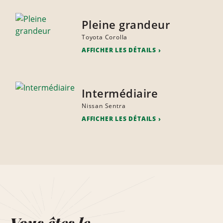
Pleine grandeur
Toyota Corolla
AFFICHER LES DÉTAILS
Intermédiaire
Nissan Sentra
AFFICHER LES DÉTAILS