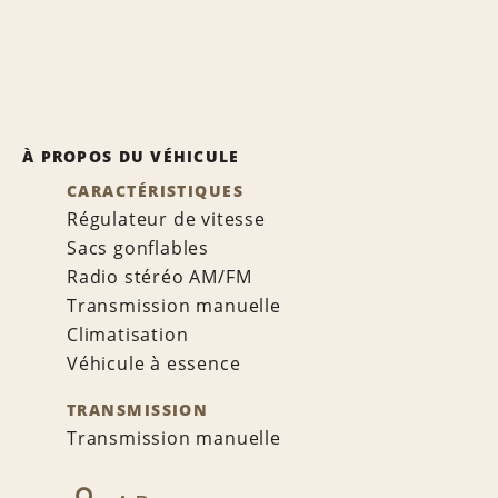
À PROPOS DU VÉHICULE
CARACTÉRISTIQUES
Régulateur de vitesse
Sacs gonflables
Radio stéréo AM/FM
Transmission manuelle
Climatisation
Véhicule à essence
TRANSMISSION
Transmission manuelle