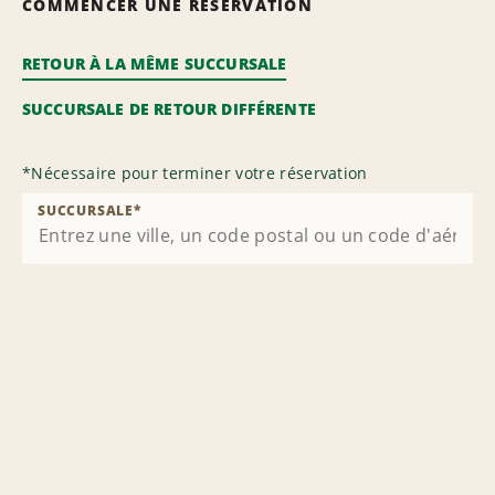
COMMENCER UNE RÉSERVATION
RETOUR À LA MÊME SUCCURSALE
SUCCURSALE DE RETOUR DIFFÉRENTE
*
Nécessaire pour terminer votre réservation
SUCCURSALE
*