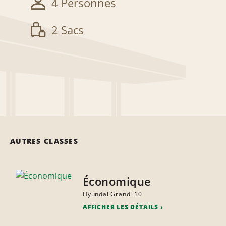
4 Personnes
2 Sacs
AUTRES CLASSES
Économique
Hyundai Grand i10
AFFICHER LES DÉTAILS