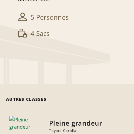
5 Personnes
4 Sacs
AUTRES CLASSES
Pleine grandeur
Toyota Corolla