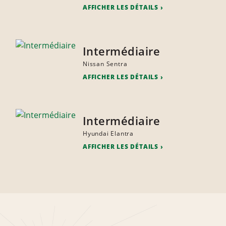
AFFICHER LES DÉTAILS
Intermédiaire
Nissan Sentra
AFFICHER LES DÉTAILS
Intermédiaire
Hyundai Elantra
AFFICHER LES DÉTAILS