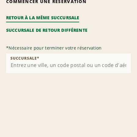
COMMENCER UNE RÉSERVATION
RETOUR À LA MÊME SUCCURSALE
SUCCURSALE DE RETOUR DIFFÉRENTE
*
Nécessaire pour terminer votre réservation
SUCCURSALE
*