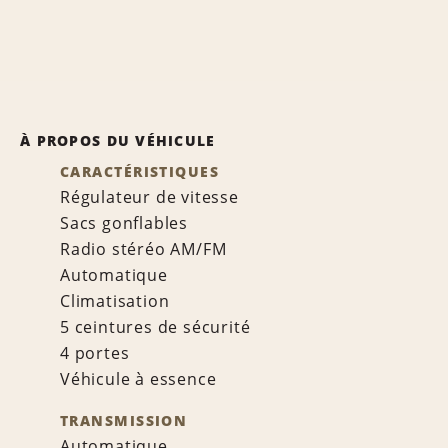
À PROPOS DU VÉHICULE
CARACTÉRISTIQUES
Régulateur de vitesse
Sacs gonflables
Radio stéréo AM/FM
Automatique
Climatisation
5 ceintures de sécurité
4 portes
Véhicule à essence
TRANSMISSION
Automatique