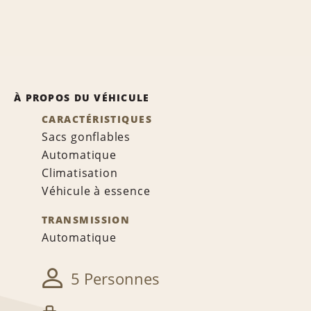
À PROPOS DU VÉHICULE
CARACTÉRISTIQUES
Sacs gonflables
Automatique
Climatisation
Véhicule à essence
TRANSMISSION
Automatique
5 Personnes