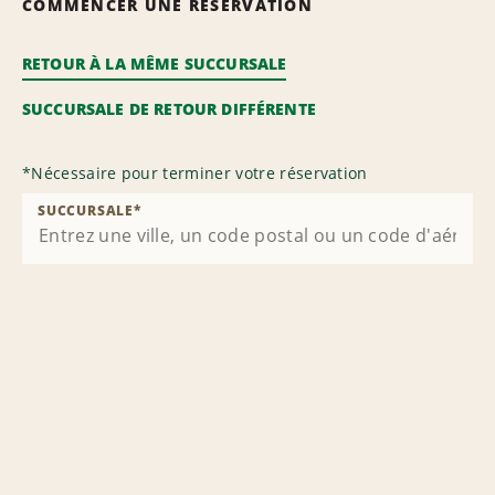
COMMENCER UNE RÉSERVATION
RETOUR À LA MÊME SUCCURSALE
SUCCURSALE DE RETOUR DIFFÉRENTE
*
Nécessaire pour terminer votre réservation
SUCCURSALE
*