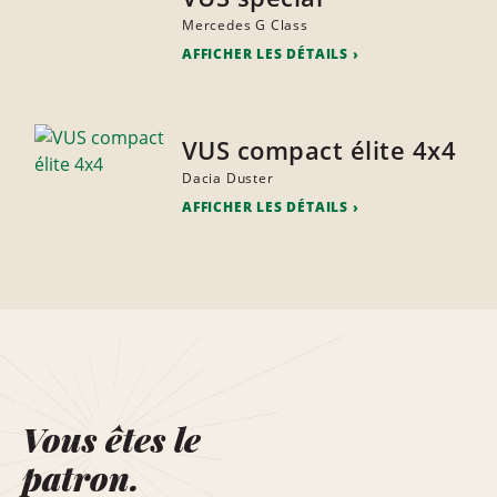
Mercedes G Class
AFFICHER LES DÉTAILS
VUS compact élite 4x4
Dacia Duster
AFFICHER LES DÉTAILS
Vous êtes le
patron.