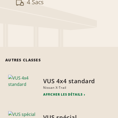
4 Sacs
AUTRES CLASSES
VUS 4x4 standard
Nissan X-Trail
AFFICHER LES DÉTAILS
VUS spécial