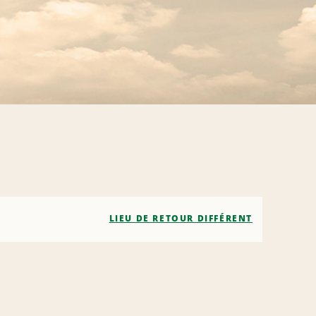
LIEU DE RETOUR DIFFÉRENT