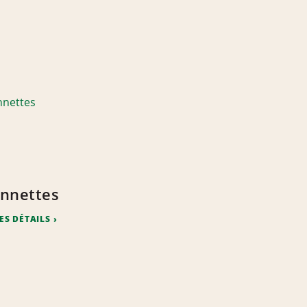
nnettes
ES DÉTAILS