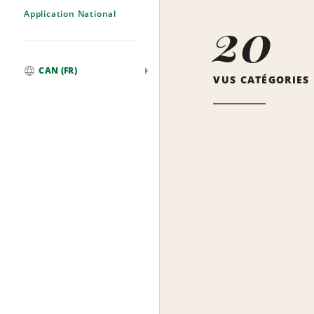
Application National
20
CAN (FR)
VUS CATÉGORIES
Mondial