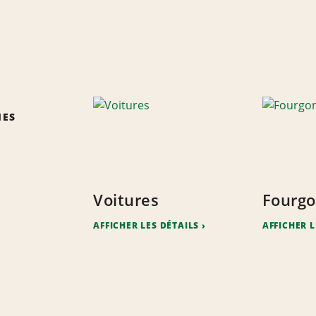
IES
Voitures
Fourgo
AFFICHER LES DÉTAILS
AFFICHER L