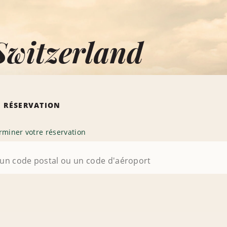
Switzerland
 RÉSERVATION
rminer votre réservation