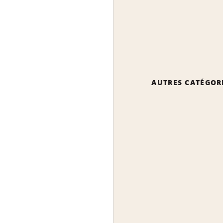
AUTRES CATÉGOR