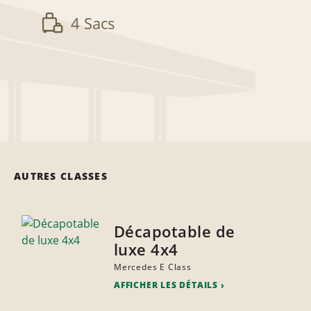
4 Sacs
AUTRES CLASSES
Décapotable de
luxe 4x4
Mercedes E Class
AFFICHER LES DÉTAILS