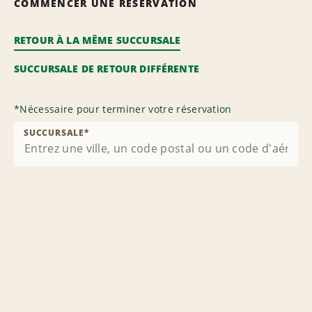
COMMENCER UNE RÉSERVATION
RETOUR À LA MÊME SUCCURSALE
SUCCURSALE DE RETOUR DIFFÉRENTE
*
Nécessaire pour terminer votre réservation
SUCCURSALE
*