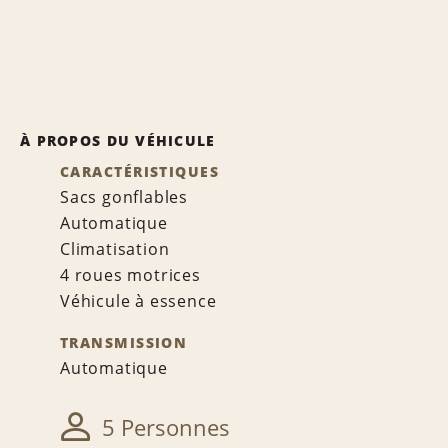
À PROPOS DU VÉHICULE
CARACTÉRISTIQUES
Sacs gonflables
Automatique
Climatisation
4 roues motrices
Véhicule à essence
TRANSMISSION
Automatique
5 Personnes