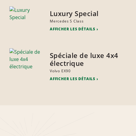
Luxury Special
Mercedes S Class
AFFICHER LES DÉTAILS
Spéciale de luxe 4x4
électrique
Volvo EX90
AFFICHER LES DÉTAILS