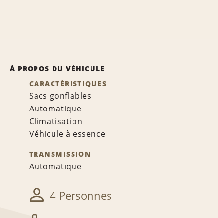
À PROPOS DU VÉHICULE
CARACTÉRISTIQUES
Sacs gonflables
Automatique
Climatisation
Véhicule à essence
TRANSMISSION
Automatique
4 Personnes