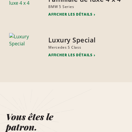
BMW 5 Series
AFFICHER LES DÉTAILS
Luxury Special
Mercedes S Class
AFFICHER LES DÉTAILS
Vous êtes le
patron.