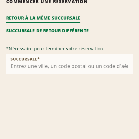
COMMENCER UNE RÉSERVATION
RETOUR À LA MÊME SUCCURSALE
SUCCURSALE DE RETOUR DIFFÉRENTE
*
Nécessaire pour terminer votre réservation
SUCCURSALE
*