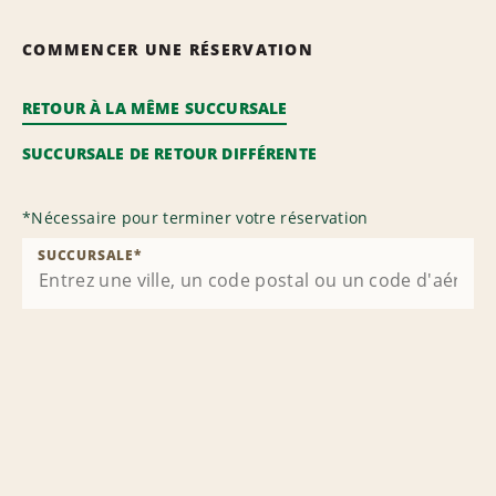
COMMENCER UNE RÉSERVATION
RETOUR À LA MÊME SUCCURSALE
SUCCURSALE DE RETOUR DIFFÉRENTE
*
Nécessaire pour terminer votre réservation
SUCCURSALE
*