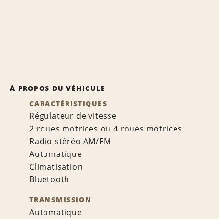
À PROPOS DU VÉHICULE
CARACTÉRISTIQUES
Régulateur de vitesse
2 roues motrices ou 4 roues motrices
Radio stéréo AM/FM
Automatique
Climatisation
Bluetooth
TRANSMISSION
Automatique