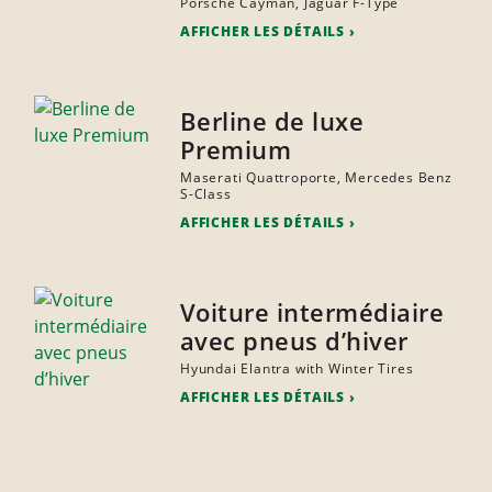
Porsche Cayman, Jaguar F-Type
AFFICHER LES DÉTAILS
Berline de luxe
Premium
Maserati Quattroporte, Mercedes Benz
S-Class
AFFICHER LES DÉTAILS
Voiture intermédiaire
avec pneus d’hiver
Hyundai Elantra with Winter Tires
AFFICHER LES DÉTAILS