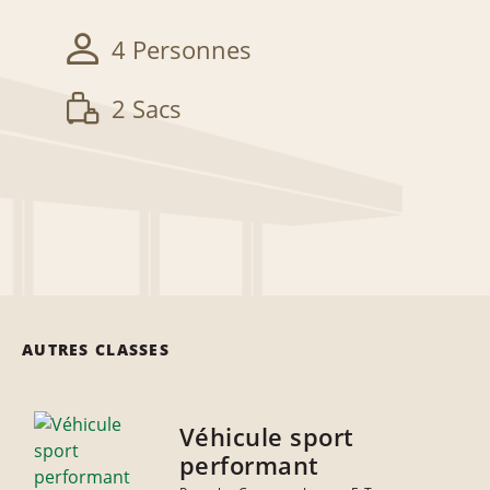
4 Personnes
2 Sacs
AUTRES CLASSES
Véhicule sport
performant