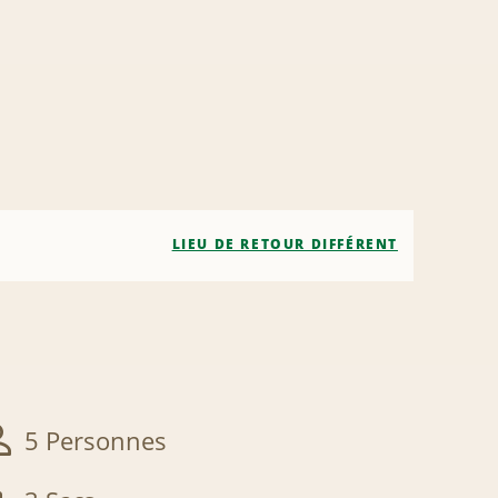
LIEU DE RETOUR DIFFÉRENT
5 Personnes