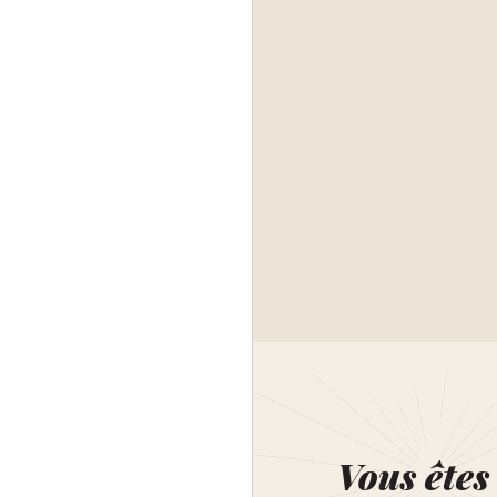
Vous êtes 