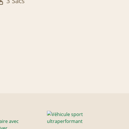
3 Sacs