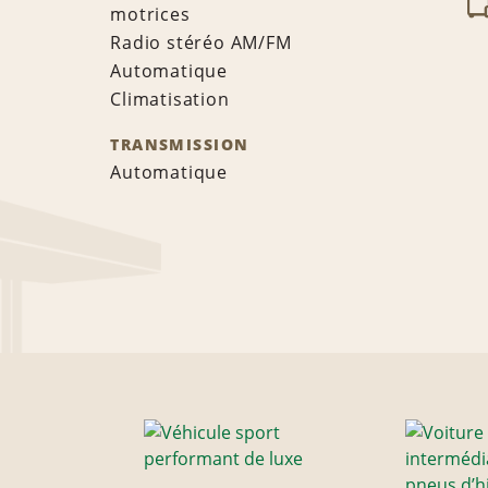
motrices
Radio stéréo AM/FM
Automatique
Climatisation
TRANSMISSION
Automatique