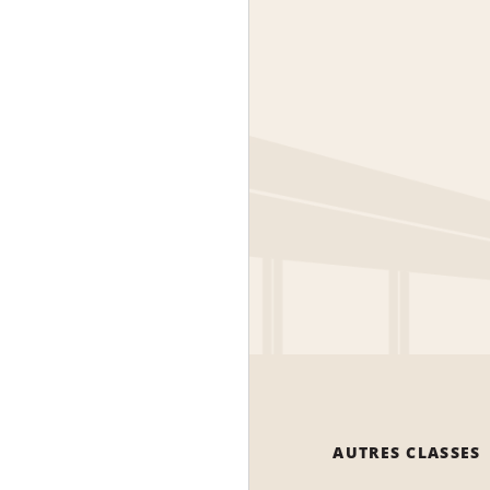
AUTRES CLASSES