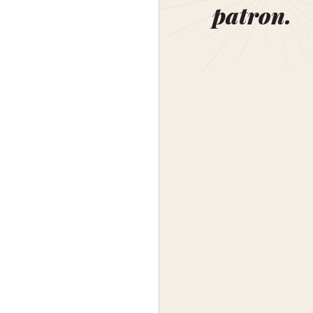
patron.