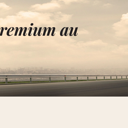
 Premium au