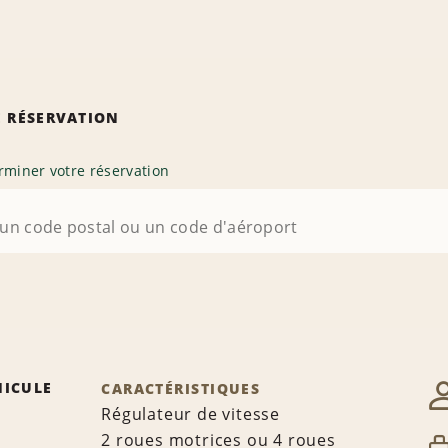
 RÉSERVATION
rminer votre réservation
HICULE
CARACTÉRISTIQUES
Régulateur de vitesse
2 roues motrices ou 4 roues