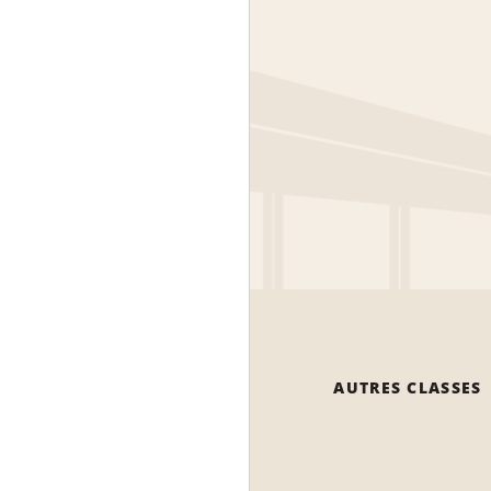
AUTRES CLASSES