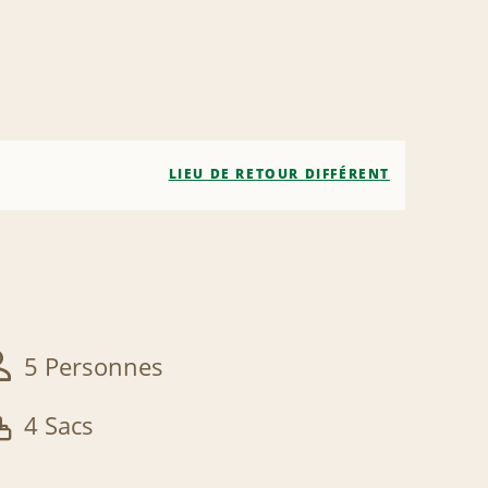
LIEU DE RETOUR DIFFÉRENT
5 Personnes
4 Sacs