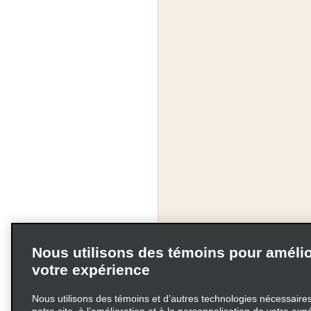
Nous utilisons des témoins pour amélio
votre expérience
Nous utilisons des témoins et d’autres technologies nécessaires 