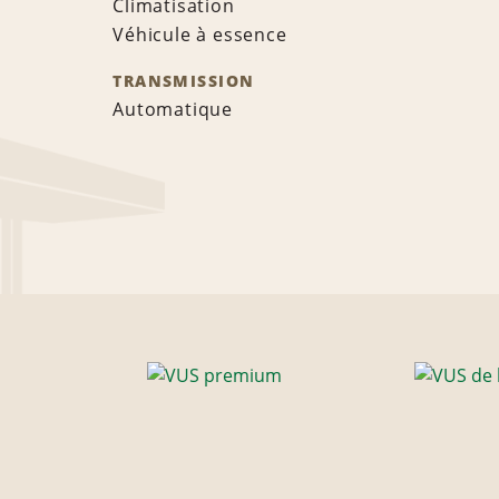
Climatisation
Véhicule à essence
TRANSMISSION
Automatique