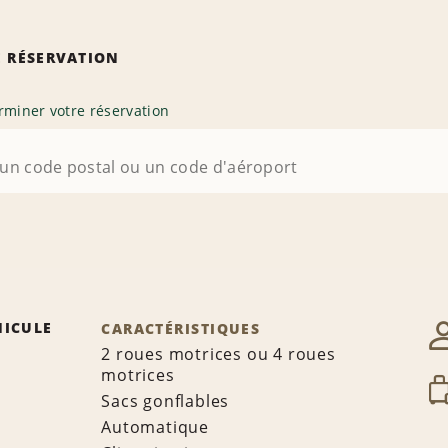
 RÉSERVATION
rminer votre réservation
HICULE
CARACTÉRISTIQUES
2 roues motrices ou 4 roues
motrices
Sacs gonflables
Automatique