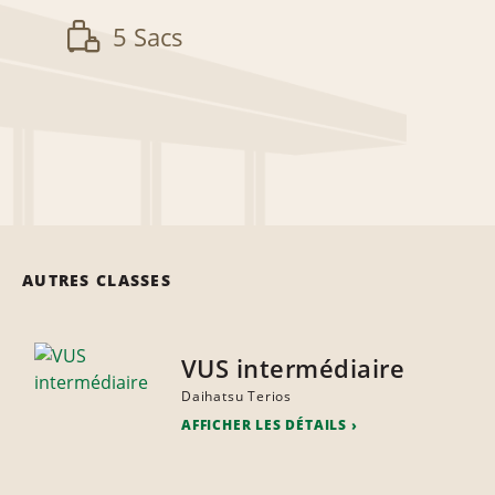
5 Sacs
AUTRES CLASSES
VUS intermédiaire
Daihatsu Terios
AFFICHER LES DÉTAILS