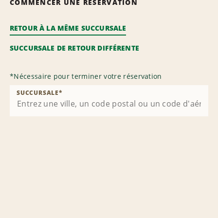
COMMENCER UNE RÉSERVATION
RETOUR À LA MÊME SUCCURSALE
SUCCURSALE DE RETOUR DIFFÉRENTE
*
Nécessaire pour terminer votre réservation
SUCCURSALE
*