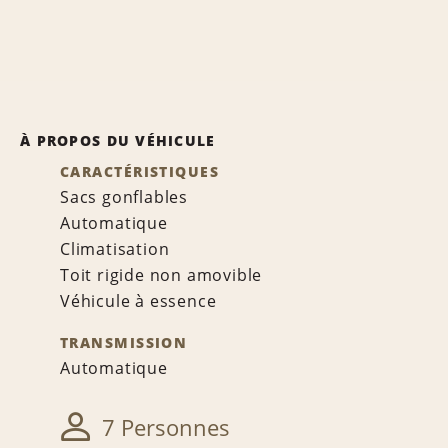
À PROPOS DU VÉHICULE
CARACTÉRISTIQUES
Sacs gonflables
Automatique
Climatisation
Toit rigide non amovible
Véhicule à essence
TRANSMISSION
Automatique
7 Personnes