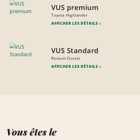
VUS premium
Toyota Highlander
AFFICHER LES DÉTAILS
VUS Standard
Renault Duster
AFFICHER LES DÉTAILS
Vous êtes le