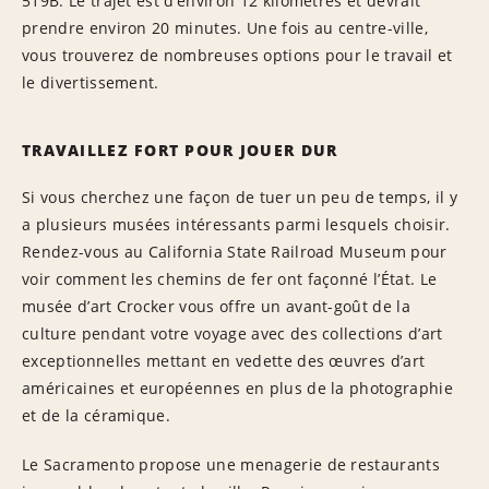
519B. Le trajet est d’environ 12 kilomètres et devrait
prendre environ 20 minutes. Une fois au centre-ville,
vous trouverez de nombreuses options pour le travail et
le divertissement.
TRAVAILLEZ FORT POUR JOUER DUR
Si vous cherchez une façon de tuer un peu de temps, il y
a plusieurs musées intéressants parmi lesquels choisir.
Rendez-vous au California State Railroad Museum pour
voir comment les chemins de fer ont façonné l’État. Le
musée d’art Crocker vous offre un avant-goût de la
culture pendant votre voyage avec des collections d’art
exceptionnelles mettant en vedette des œuvres d’art
américaines et européennes en plus de la photographie
et de la céramique.
Le Sacramento propose une menagerie de restaurants