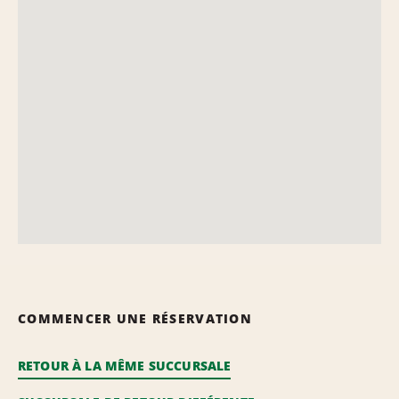
COMMENCER UNE RÉSERVATION
RETOUR À LA MÊME SUCCURSALE