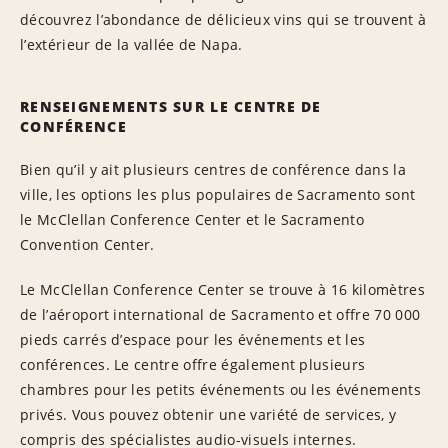
découvrez l’abondance de délicieux vins qui se trouvent à
l’extérieur de la vallée de Napa.
RENSEIGNEMENTS SUR LE CENTRE DE
CONFÉRENCE
Bien qu’il y ait plusieurs centres de conférence dans la
ville, les options les plus populaires de Sacramento sont
le McClellan Conference Center et le Sacramento
Convention Center.
Le McClellan Conference Center se trouve à 16 kilomètres
de l’aéroport international de Sacramento et offre 70 000
pieds carrés d’espace pour les événements et les
conférences. Le centre offre également plusieurs
chambres pour les petits événements ou les événements
privés. Vous pouvez obtenir une variété de services, y
compris des spécialistes audio-visuels internes.