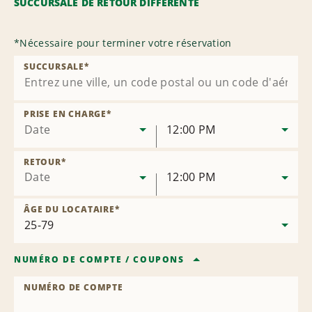
SUCCURSALE DE RETOUR DIFFÉRENTE
*
Nécessaire pour terminer votre réservation
SUCCURSALE
*
PRISE EN CHARGE
*
Date
12:00 PM
RETOUR
*
Date
12:00 PM
ÂGE DU LOCATAIRE
*
NUMÉRO DE COMPTE
/
COUPONS
NUMÉRO DE COMPTE