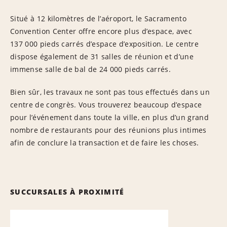
Situé à 12 kilomètres de l’aéroport, le Sacramento
Convention Center offre encore plus d’espace, avec
137 000 pieds carrés d’espace d’exposition. Le centre
dispose également de 31 salles de réunion et d’une
immense salle de bal de 24 000 pieds carrés.
Bien sûr, les travaux ne sont pas tous effectués dans un
centre de congrès. Vous trouverez beaucoup d’espace
pour l’événement dans toute la ville, en plus d’un grand
nombre de restaurants pour des réunions plus intimes
afin de conclure la transaction et de faire les choses.
SUCCURSALES À PROXIMITÉ