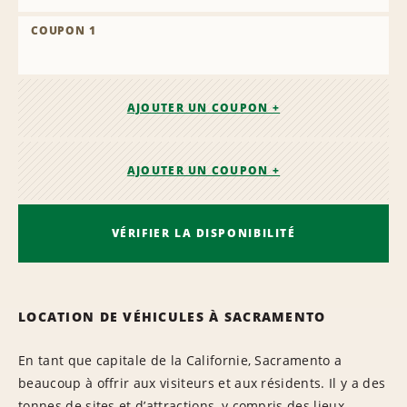
COUPON 1
AJOUTER UN COUPON +
AJOUTER UN COUPON +
VÉRIFIER LA DISPONIBILITÉ
LOCATION DE VÉHICULES À SACRAMENTO
En tant que capitale de la Californie, Sacramento a
beaucoup à offrir aux visiteurs et aux résidents. Il y a des
tonnes de sites et d’attractions, y compris des lieux