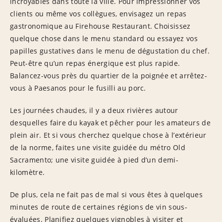
incroyables dans toute la ville. Pour impressionner vos
clients ou même vos collègues, envisagez un repas
gastronomique au Firehouse Restaurant. Choisissez
quelque chose dans le menu standard ou essayez vos
papilles gustatives dans le menu de dégustation du chef.
Peut-être qu’un repas énergique est plus rapide.
Balancez-vous près du quartier de la poignée et arrêtez-
vous à Paesanos pour le fusilli au porc.
Les journées chaudes, il y a deux rivières autour
desquelles faire du kayak et pêcher pour les amateurs de
plein air. Et si vous cherchez quelque chose à l’extérieur
de la norme, faites une visite guidée du métro Old
Sacramento; une visite guidée à pied d’un demi-
kilomètre.
De plus, cela ne fait pas de mal si vous êtes à quelques
minutes de route de certaines régions de vin sous-
évaluées. Planifiez quelques vignobles à visiter et