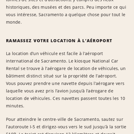
historiques, des musées et des parcs. Peu importe ce qui
vous intéresse, Sacramento a quelque chose pour tout le
monde.
RAMASSEZ VOTRE LOCATION À L’AÉROPORT
La location d’un véhicule est facile à l’aéroport
international de Sacramento. Le kiosque National Car
Rental se trouve à l’aérogare de location de véhicules, un
bâtiment distinct situé sur la propriété de l’aéroport.
Vous pouvez prendre une navette depuis l’aérogare vers
laquelle vous avez pris l’avion jusqu’à l’aérogare de
location de véhicules. Ces navettes passent toutes les 10
minutes.
Pour atteindre le centre-ville de Sacramento, sautez sur
l’autoroute I-5 et dirigez-vous vers le sud jusqu’à la sortie