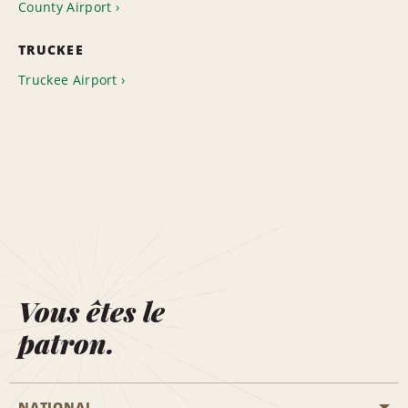
County Airport
TRUCKEE
Truckee Airport
Vous êtes le
patron.
NATIONAL