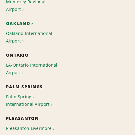
Monterey Regional
Airport
OAKLAND
Oakland International
Airport
ONTARIO
LA-Ontario International
Airport
PALM SPRINGS
Palm Springs
International Airport
PLEASANTON
Pleasanton Livermore