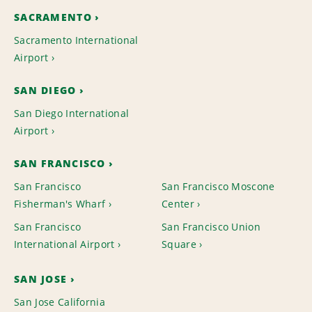
SACRAMENTO
Sacramento International
Airport
SAN DIEGO
San Diego International
Airport
SAN FRANCISCO
San Francisco
San Francisco Moscone
Fisherman's Wharf
Center
San Francisco
San Francisco Union
International Airport
Square
SAN JOSE
San Jose California