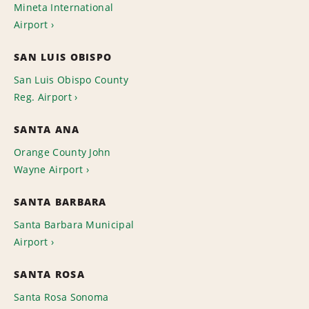
Mineta International
Airport
SAN LUIS OBISPO
San Luis Obispo County
Reg. Airport
SANTA ANA
Orange County John
Wayne Airport
SANTA BARBARA
Santa Barbara Municipal
Airport
SANTA ROSA
Santa Rosa Sonoma