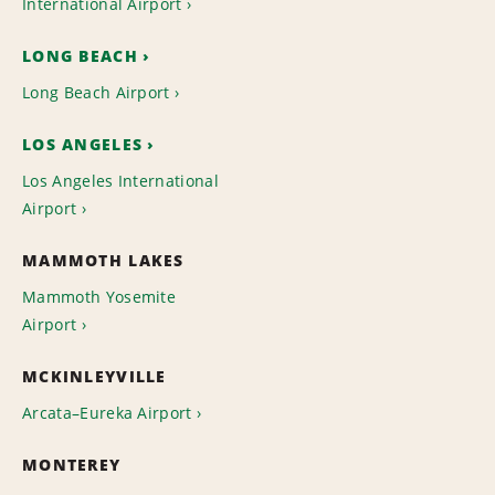
International Airport
LONG BEACH
Long Beach Airport
LOS ANGELES
Los Angeles International
Airport
MAMMOTH LAKES
Mammoth Yosemite
Airport
MCKINLEYVILLE
Arcata–Eureka Airport
MONTEREY