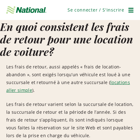
Ignorer
la
Se connecter / S'inscrire
navigation
Men
En quoi consistent les frais
de retour pour une location
de voiture?
Les frais de retour, aussi appelés « frais de location-
abandon », sont exigés lorsqu’un véhicule est loué à une
succursale et retourné à une autre succursale (
locations
aller simple
).
Les frais de retour varient selon la succursale de location,
la succursale de retour et la période de l’année. Si des
frais de retour s’appliquent, ils sont indiqués lorsque
vous faites la réservation sur le site Web et sont payables
lors de la prise en charge du véhicule.