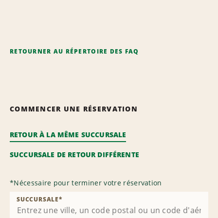
RETOURNER AU RÉPERTOIRE DES FAQ
COMMENCER UNE RÉSERVATION
RETOUR À LA MÊME SUCCURSALE
SUCCURSALE DE RETOUR DIFFÉRENTE
*
Nécessaire pour terminer votre réservation
SUCCURSALE
*