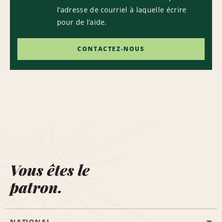
l’adresse de courriel à laquelle écrire
pour de l’aide.
CONTACTEZ-NOUS
Vous êtes le
patron.
NATIONAL